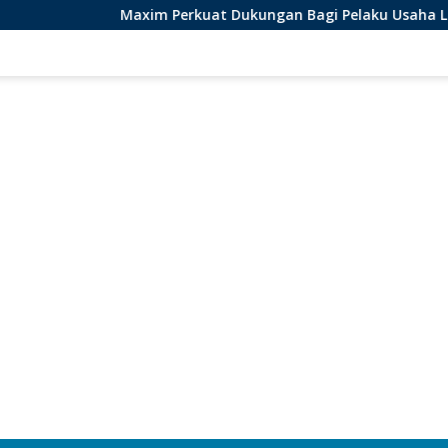
Maxim Perkuat Dukungan Bagi Pelaku Usaha Lokal di Bengk