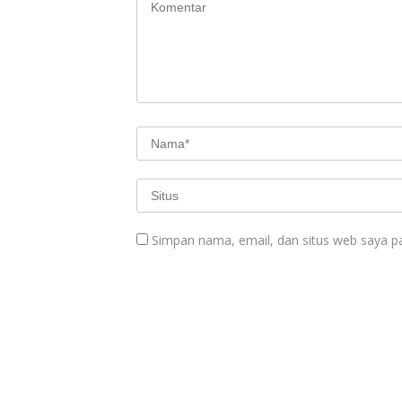
Simpan nama, email, dan situs web saya p