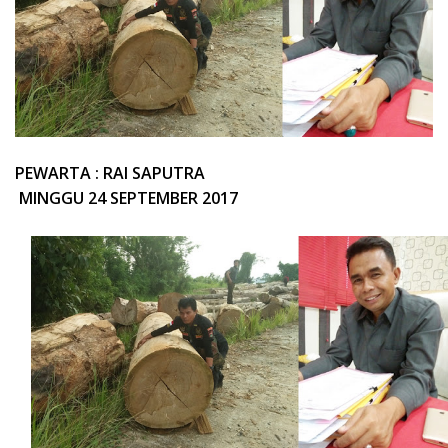
PEWARTA : RAI SAPUTRA
MINGGU 24 SEPTEMBER 2017