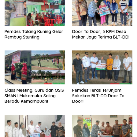
Pemdes Talang Kuning Gelar
Door To Door, 3 KPM Desa
Rembug Stunting
Mekar Jaya Terima BLT-DD!
Class Meeting, Guru dan OSIS
Pemdes Teras Terunjam
SMAN I Mukomuko Saling
Salurkan BLT-DD Door To
Beradu Kemampuan!
Door!