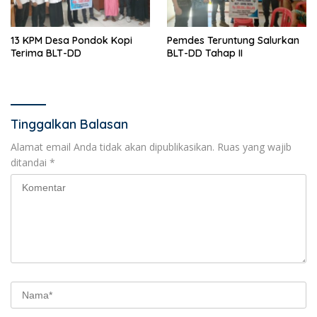
13 KPM Desa Pondok Kopi
Pemdes Teruntung Salurkan
Terima BLT-DD
BLT-DD Tahap II
Tinggalkan Balasan
Alamat email Anda tidak akan dipublikasikan.
Ruas yang wajib
ditandai
*