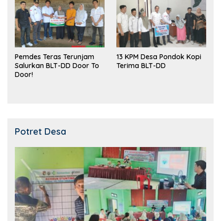
Pemdes Teras Terunjam
13 KPM Desa Pondok Kopi
Salurkan BLT-DD Door To
Terima BLT-DD
Door!
Potret Desa