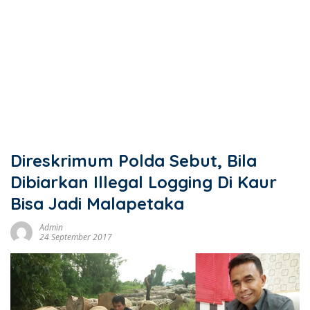
Direskrimum Polda Sebut, Bila
Dibiarkan Illegal Logging Di Kaur
Bisa Jadi Malapetaka
Admin
24 September 2017