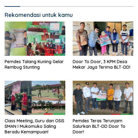
Rekomendasi untuk kamu
Pemdes Talang Kuning Gelar
Door To Door, 3 KPM Desa
Rembug Stunting
Mekar Jaya Terima BLT-DD!
Class Meeting, Guru dan OSIS
Pemdes Teras Terunjam
SMAN I Mukomuko Saling
Salurkan BLT-DD Door To
Beradu Kemampuan!
Door!