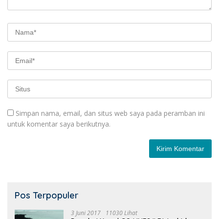
Simpan nama, email, dan situs web saya pada peramban ini
untuk komentar saya berikutnya.
Pos Terpopuler
3 Juni 2017
11030 Lihat