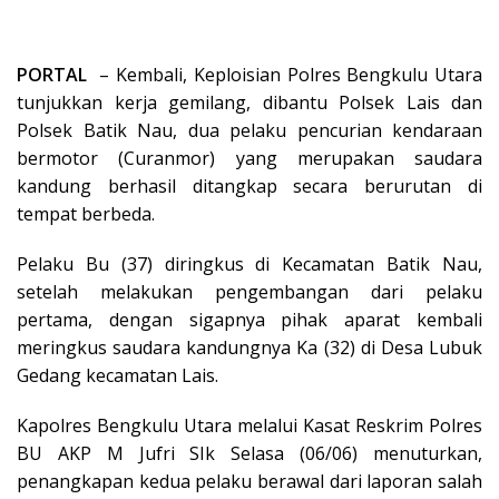
PORTAL
– Kembali, Keploisian Polres Bengkulu Utara
tunjukkan kerja gemilang, dibantu Polsek Lais dan
Polsek Batik Nau, dua pelaku pencurian kendaraan
bermotor (Curanmor) yang merupakan saudara
kandung berhasil ditangkap secara berurutan di
tempat berbeda.
Pelaku Bu (37) diringkus di Kecamatan Batik Nau,
setelah melakukan pengembangan dari pelaku
pertama, dengan sigapnya pihak aparat kembali
meringkus saudara kandungnya Ka (32) di Desa Lubuk
Gedang kecamatan Lais.
Kapolres Bengkulu Utara melalui Kasat Reskrim Polres
BU AKP M Jufri SIk Selasa (06/06) menuturkan,
penangkapan kedua pelaku berawal dari laporan salah