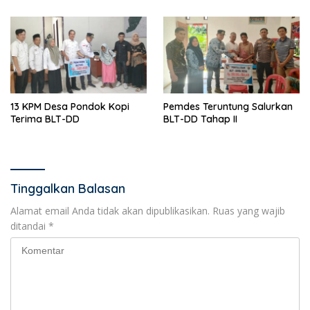
13 KPM Desa Pondok Kopi
Pemdes Teruntung Salurkan
Terima BLT-DD
BLT-DD Tahap II
Tinggalkan Balasan
Alamat email Anda tidak akan dipublikasikan.
Ruas yang wajib
ditandai
*