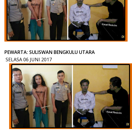
PEWARTA: SULISWAN BENGKULU UTARA
SELASA 06 JUNI 2017