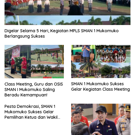
Digelar Selama 5 Hari, Kegiatan MPLS SMAN 1 Mukomuko
Berlangsung Sukses
SMAN 1 Mukomuko Sukses
Class Meeting, Guru dan OSIS
Gelar Kegiatan Class Meeting
SMAN I Mukomuko Saling
Beradu Kemampuan!
Pesta Demokrasi, SMAN 1
Mukomuko Sukses Gelar
Pemilihan Ketua dan Wakil
Ketua OSIS