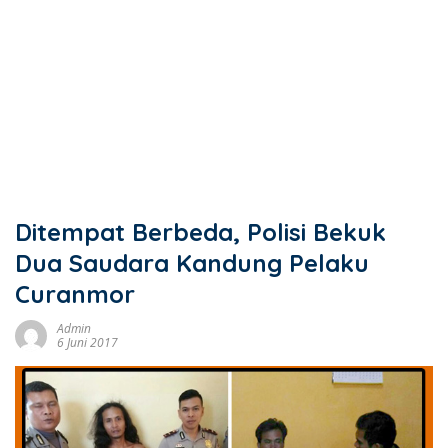
Ditempat Berbeda, Polisi Bekuk
Dua Saudara Kandung Pelaku
Curanmor
Admin
6 Juni 2017