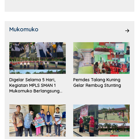
Mukomuko
Digelar Selama 5 Hari,
Pemdes Talang Kuning
Kegiatan MPLS SMAN 1
Gelar Rembug Stunting
Mukomuko Berlangsung
Sukses