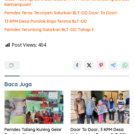
Kemampuan!
Pemdes Teras Terunjam Salurkan BLT-DD Door To Door!
13 KPM Desa Pondok Kopi Terima BLT-DD
Pemdes Teruntung Salurkan BLT-DD Tahap II
Post Views:
404
Baca Juga
Pemdes Talang Kuning Gelar
Door To Door, 3 KPM Desa