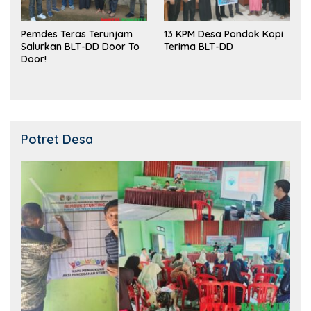
Pemdes Teras Terunjam
13 KPM Desa Pondok Kopi
Salurkan BLT-DD Door To
Terima BLT-DD
Door!
Potret Desa