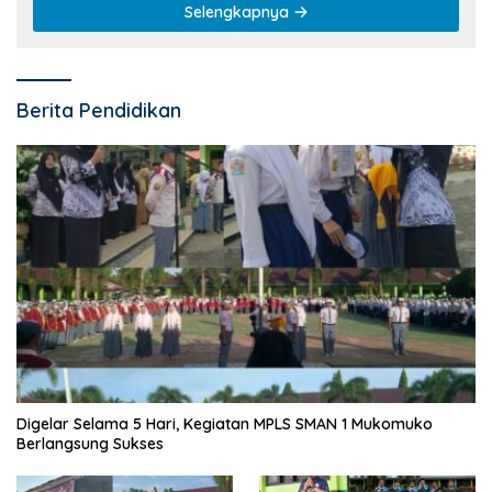
Selengkapnya
Berita Pendidikan
Digelar Selama 5 Hari, Kegiatan MPLS SMAN 1 Mukomuko
Berlangsung Sukses