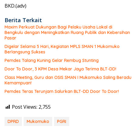
BKD.(adv)
Berita Terkait
Maxim Perkuat Dukungan Bagi Pelaku Usaha Lokal di
Bengkulu dengan Meningkatkan Ruang Publik dan Kebersihan
Pasar
Digelar Selama 5 Hari, Kegiatan MPLS SMAN 1 Mukomuko
Berlangsung Sukses
Pemdes Talang Kuning Gelar Rembug Stunting
Door To Door, 3 KPM Desa Mekar Jaya Terima BLT-DD!
Class Meeting, Guru dan OSIS SMAN I Mukomuko Saling Beradu
Kemampuan!
Pemdes Teras Terunjam Salurkan BLT-DD Door To Door!
Post Views:
2,755
DPRD
Mukomuko
PGRI