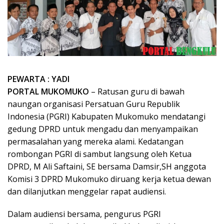
PEWARTA : YADI
PORTAL MUKOMUKO
– Ratusan guru di bawah
naungan organisasi Persatuan Guru Republik
Indonesia (PGRI) Kabupaten Mukomuko mendatangi
gedung DPRD untuk mengadu dan menyampaikan
permasalahan yang mereka alami. Kedatangan
rombongan PGRI di sambut langsung oleh Ketua
DPRD, M Ali Saftaini, SE bersama Damsir,SH anggota
Komisi 3 DPRD Mukomuko diruang kerja ketua dewan
dan dilanjutkan menggelar rapat audiensi.
Dalam audiensi bersama, pengurus PGRI