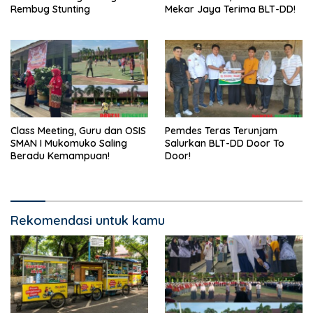
Rembug Stunting
Mekar Jaya Terima BLT-DD!
Class Meeting, Guru dan OSIS
Pemdes Teras Terunjam
SMAN I Mukomuko Saling
Salurkan BLT-DD Door To
Beradu Kemampuan!
Door!
Rekomendasi untuk kamu