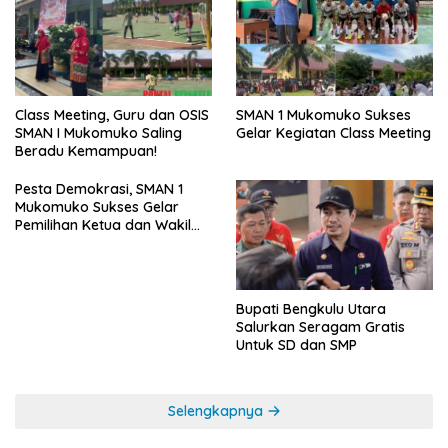
SMAN 1 Mukomuko Sukses
Class Meeting, Guru dan OSIS
Gelar Kegiatan Class Meeting
SMAN I Mukomuko Saling
Beradu Kemampuan!
Pesta Demokrasi, SMAN 1
Mukomuko Sukses Gelar
Pemilihan Ketua dan Wakil
Ketua OSIS
Bupati Bengkulu Utara
Salurkan Seragam Gratis
Untuk SD dan SMP
Selengkapnya