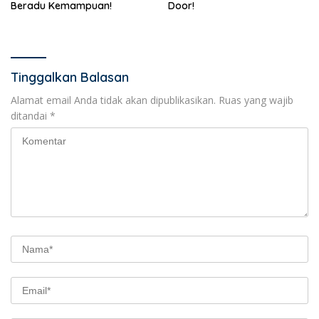
Beradu Kemampuan!
Door!
Tinggalkan Balasan
Alamat email Anda tidak akan dipublikasikan.
Ruas yang wajib
ditandai
*