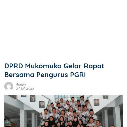
DPRD Mukomuko Gelar Rapat
Bersama Pengurus PGRI
Admin
31 Juli 2023