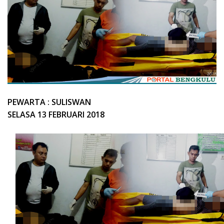
PEWARTA : SULISWAN
SELASA 13 FEBRUARI 2018