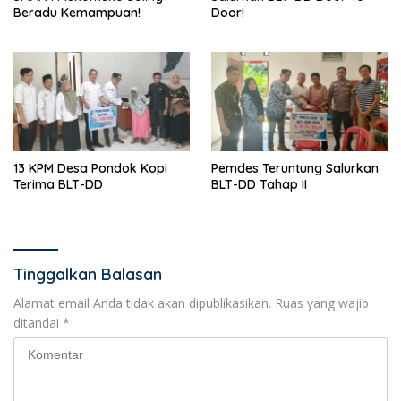
Beradu Kemampuan!
Door!
13 KPM Desa Pondok Kopi
Pemdes Teruntung Salurkan
Terima BLT-DD
BLT-DD Tahap II
Tinggalkan Balasan
Alamat email Anda tidak akan dipublikasikan.
Ruas yang wajib
ditandai
*