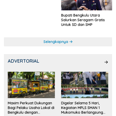
Bupati Bengkulu Utara
Salurkan Seragam Gratis
Untuk SD dan SMP
Selengkapnya
ADVERTORIAL
Maxim Perkuat Dukungan
Digelar Selama 5 Hari,
Bagi Pelaku Usaha Lokal di
Kegiatan MPLS SMAN 1
Bengkulu dengan
Mukomuko Berlangsung