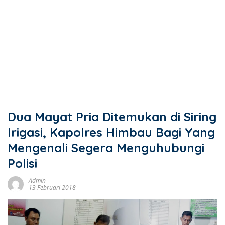
Dua Mayat Pria Ditemukan di Siring
Irigasi, Kapolres Himbau Bagi Yang
Mengenali Segera Menguhubungi
Polisi
Admin
13 Februari 2018