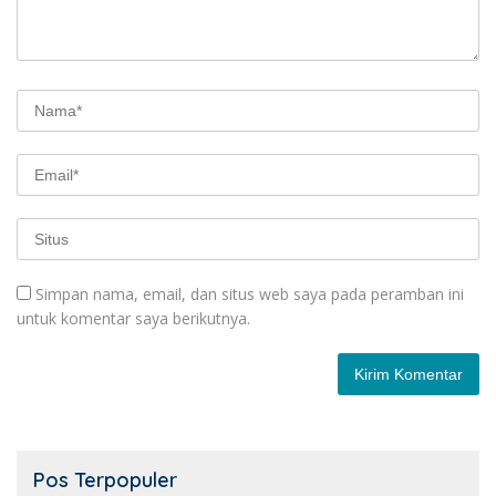
Simpan nama, email, dan situs web saya pada peramban ini
untuk komentar saya berikutnya.
Pos Terpopuler