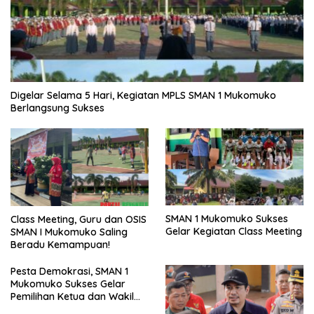
Digelar Selama 5 Hari, Kegiatan MPLS SMAN 1 Mukomuko
Berlangsung Sukses
SMAN 1 Mukomuko Sukses
Class Meeting, Guru dan OSIS
Gelar Kegiatan Class Meeting
SMAN I Mukomuko Saling
Beradu Kemampuan!
Pesta Demokrasi, SMAN 1
Mukomuko Sukses Gelar
Pemilihan Ketua dan Wakil
Ketua OSIS