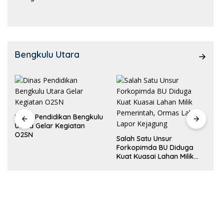
Kemampuan!
Bengkulu Utara
Dinas Pendidikan Bengkulu
Utara Gelar Kegiatan
O2SN
Salah Satu Unsur
Forkopimda BU Diduga
Kuat Kuasai Lahan Milik
Pemerintah, Ormas Laki
Lapor Kejagung