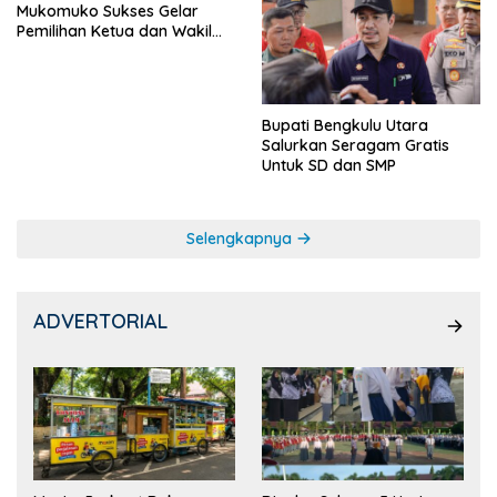
Mukomuko Sukses Gelar
Pemilihan Ketua dan Wakil
Ketua OSIS
Bupati Bengkulu Utara
Salurkan Seragam Gratis
Untuk SD dan SMP
Selengkapnya
ADVERTORIAL