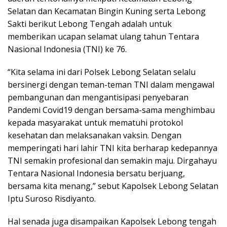
Selatan dan Kecamatan Bingin Kuning serta Lebong
Sakti berikut Lebong Tengah adalah untuk
memberikan ucapan selamat ulang tahun Tentara
Nasional Indonesia (TNI) ke 76.
“Kita selama ini dari Polsek Lebong Selatan selalu
bersinergi dengan teman-teman TNI dalam mengawal
pembangunan dan mengantisipasi penyebaran
Pandemi Covid19 dengan bersama-sama menghimbau
kepada masyarakat untuk mematuhi protokol
kesehatan dan melaksanakan vaksin. Dengan
memperingati hari lahir TNI kita berharap kedepannya
TNI semakin profesional dan semakin maju. Dirgahayu
Tentara Nasional Indonesia bersatu berjuang,
bersama kita menang,” sebut Kapolsek Lebong Selatan
Iptu Suroso Risdiyanto.
Hal senada juga disampaikan Kapolsek Lebong tengah