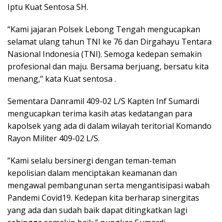
Iptu Kuat Sentosa SH.
“Kami jajaran Polsek Lebong Tengah mengucapkan
selamat ulang tahun TNI ke 76 dan Dirgahayu Tentara
Nasional Indonesia (TNI). Semoga kedepan semakin
profesional dan maju. Bersama berjuang, bersatu kita
menang,” kata Kuat sentosa .
Sementara Danramil 409-02 L/S Kapten Inf Sumardi
mengucapkan terima kasih atas kedatangan para
kapolsek yang ada di dalam wilayah teritorial Komando
Rayon Militer 409-02 L/S.
”Kami selalu bersinergi dengan teman-teman
kepolisian dalam menciptakan keamanan dan
mengawal pembangunan serta mengantisipasi wabah
Pandemi Covid19. Kedepan kita berharap sinergitas
yang ada dan sudah baik dapat ditingkatkan lagi