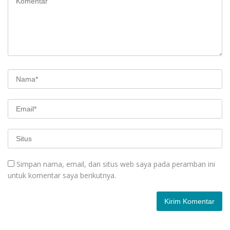
Simpan nama, email, dan situs web saya pada peramban ini
untuk komentar saya berikutnya.