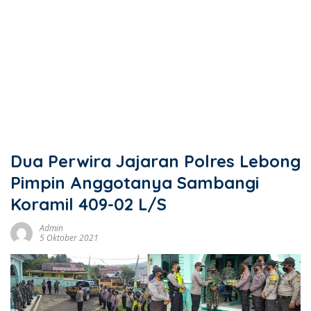
Dua Perwira Jajaran Polres Lebong
Pimpin Anggotanya Sambangi
Koramil 409-02 L/S
Admin
5 Oktober 2021