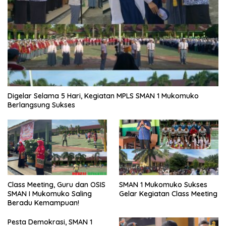
Digelar Selama 5 Hari, Kegiatan MPLS SMAN 1 Mukomuko
Berlangsung Sukses
SMAN 1 Mukomuko Sukses
Class Meeting, Guru dan OSIS
Gelar Kegiatan Class Meeting
SMAN I Mukomuko Saling
Beradu Kemampuan!
Pesta Demokrasi, SMAN 1