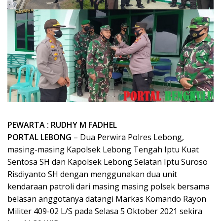
PEWARTA : RUDHY M FADHEL
PORTAL LEBONG
– Dua Perwira Polres Lebong,
masing-masing Kapolsek Lebong Tengah Iptu Kuat
Sentosa SH dan Kapolsek Lebong Selatan Iptu Suroso
Risdiyanto SH dengan menggunakan dua unit
kendaraan patroli dari masing masing polsek bersama
belasan anggotanya datangi Markas Komando Rayon
Militer 409-02 L/S pada Selasa 5 Oktober 2021 sekira