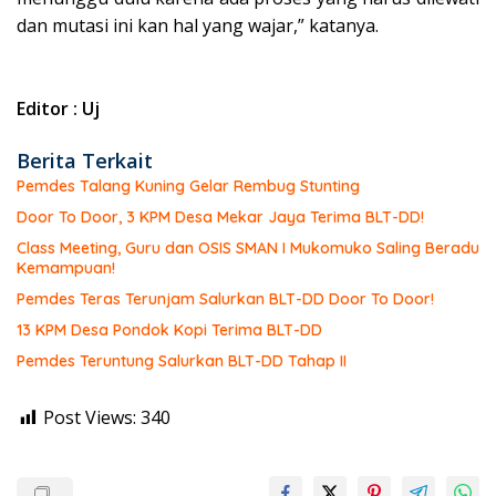
dan mutasi ini kan hal yang wajar,” katanya.
Editor : Uj
Berita Terkait
Pemdes Talang Kuning Gelar Rembug Stunting
Door To Door, 3 KPM Desa Mekar Jaya Terima BLT-DD!
Class Meeting, Guru dan OSIS SMAN I Mukomuko Saling Beradu
Kemampuan!
Pemdes Teras Terunjam Salurkan BLT-DD Door To Door!
13 KPM Desa Pondok Kopi Terima BLT-DD
Pemdes Teruntung Salurkan BLT-DD Tahap II
Post Views:
340