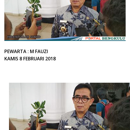
PEWARTA : M FAUZI
KAMIS 8 FEBRUARI 2018