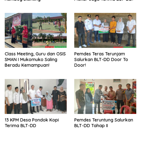
Class Meeting, Guru dan OSIS
Pemdes Teras Terunjam
SMAN I Mukomuko Saling
Salurkan BLT-DD Door To
Beradu Kemampuan!
Door!
13 KPM Desa Pondok Kopi
Pemdes Teruntung Salurkan
Terima BLT-DD
BLT-DD Tahap II