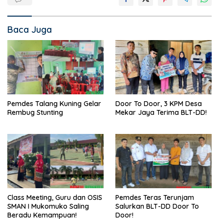
Baca Juga
Pemdes Talang Kuning Gelar
Door To Door, 3 KPM Desa
Rembug Stunting
Mekar Jaya Terima BLT-DD!
Class Meeting, Guru dan OSIS
Pemdes Teras Terunjam
SMAN I Mukomuko Saling
Salurkan BLT-DD Door To
Beradu Kemampuan!
Door!