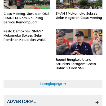
SMAN 1 Mukomuko Sukses
Class Meeting, Guru dan OSIS
Gelar Kegiatan Class Meeting
SMAN I Mukomuko Saling
Beradu Kemampuan!
Pesta Demokrasi, SMAN 1
Mukomuko Sukses Gelar
Pemilihan Ketua dan Wakil
Ketua OSIS
Bupati Bengkulu Utara
Salurkan Seragam Gratis
Untuk SD dan SMP
Selengkapnya
ADVERTORIAL