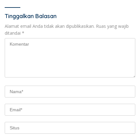
Tinggalkan Balasan
Alamat email Anda tidak akan dipublikasikan.
Ruas yang wajib
ditandai
*