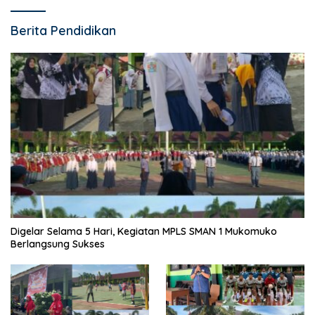
Berita Pendidikan
Digelar Selama 5 Hari, Kegiatan MPLS SMAN 1 Mukomuko
Berlangsung Sukses