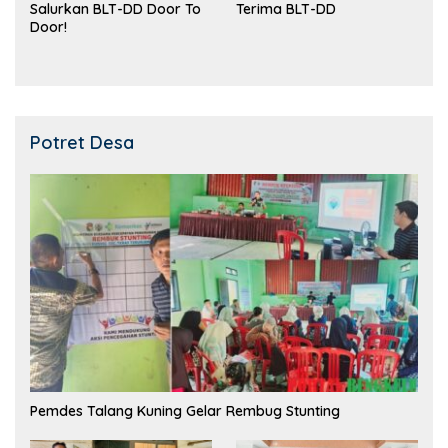
Salurkan BLT-DD Door To
Terima BLT-DD
Door!
Potret Desa
Pemdes Talang Kuning Gelar Rembug Stunting