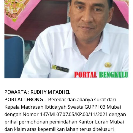
PEWARTA : RUDHY M FADHEL
PORTAL LEBONG
– Beredar dan adanya surat dari
Kepala Madrasah Ibtidaiyah Swasta GUPPI 03 Mubai
dengan Nomor 147/MI.07.07.05/KP.00/11/2021 dengan
prihal permohonan pemindahan Kantor Lurah Mubai
dan klaim atas kepemilikan lahan terus ditelusuri.