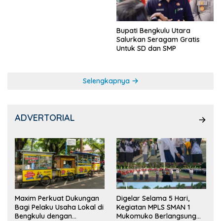
Bupati Bengkulu Utara
Salurkan Seragam Gratis
Untuk SD dan SMP
Selengkapnya
ADVERTORIAL
Maxim Perkuat Dukungan
Digelar Selama 5 Hari,
Bagi Pelaku Usaha Lokal di
Kegiatan MPLS SMAN 1
Bengkulu dengan
Mukomuko Berlangsung