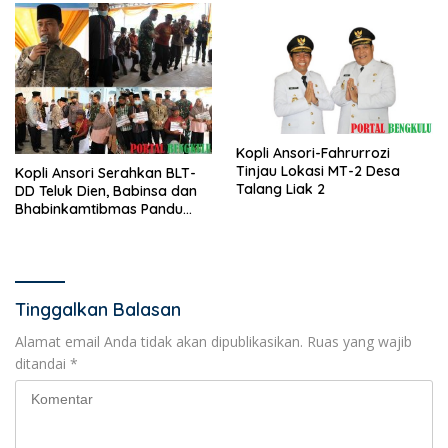
Kopli Ansori-Fahrurrozi
Tinjau Lokasi MT-2 Desa
Kopli Ansori Serahkan BLT-
Talang Liak 2
DD Teluk Dien, Babinsa dan
Bhabinkamtibmas Pandu
KPM
Tinggalkan Balasan
Alamat email Anda tidak akan dipublikasikan.
Ruas yang wajib
ditandai
*