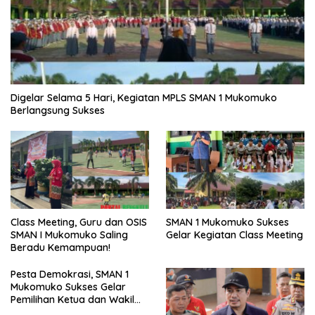
Digelar Selama 5 Hari, Kegiatan MPLS SMAN 1 Mukomuko
Berlangsung Sukses
SMAN 1 Mukomuko Sukses
Class Meeting, Guru dan OSIS
Gelar Kegiatan Class Meeting
SMAN I Mukomuko Saling
Beradu Kemampuan!
Pesta Demokrasi, SMAN 1
Mukomuko Sukses Gelar
Pemilihan Ketua dan Wakil
Ketua OSIS