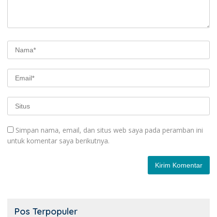
Simpan nama, email, dan situs web saya pada peramban ini
untuk komentar saya berikutnya.
Pos Terpopuler