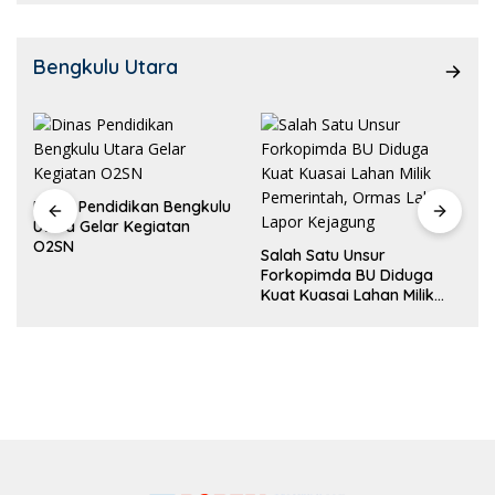
Bengkulu Utara
Dinas Pendidikan Bengkulu
Utara Gelar Kegiatan
O2SN
Salah Satu Unsur
Forkopimda BU Diduga
Kuat Kuasai Lahan Milik
Pemerintah, Ormas Laki
Lapor Kejagung