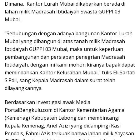
Dimana, Kantor Lurah Mubai dikabarkan berada di
lahan milik Madrasah Ibtidaiyah Swasta GUPPI 03
Mubai.
“Sehubungan dengan adanya bangunan Kantor Lurah
Mubai yang dibangun di atas tanah milik Madrasah
Ibtidaiyah GUPPI 03 Mubai, maka untuk keperluan
pembangunan dan persiapan penegrian Madrasah
Ibtidaiyah, dengan ini kami mohon kiranya bapak dapat
memindahkan Kantor Kelurahan Mubai,” tulis Eli Sartati
S.Pd.I, sang Kepala Madrasah dalam surat telah
dilayangkannya.
Berdasarkan investigasi awak Media
PortalBengkulu.com di Kantor Kementerian Agama
(Kemenag) Kabupaten Lebong dan membincangi
Kepala Kemenag, Arief Azizi yang didampingi Kasi
Pendais, Fahmi Azis terkuak bahwa lahan milik Yayasan