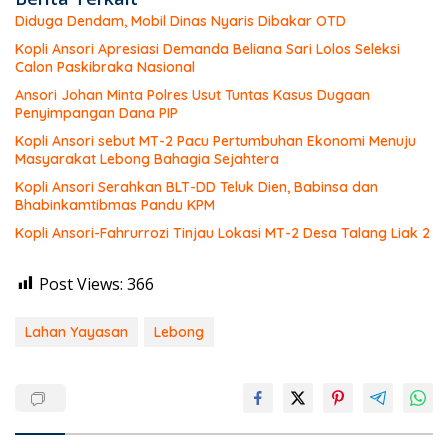
Diduga Dendam, Mobil Dinas Nyaris Dibakar OTD
Kopli Ansori Apresiasi Demanda Beliana Sari Lolos Seleksi
Calon Paskibraka Nasional
Ansori Johan Minta Polres Usut Tuntas Kasus Dugaan
Penyimpangan Dana PIP
Kopli Ansori sebut MT-2 Pacu Pertumbuhan Ekonomi Menuju
Masyarakat Lebong Bahagia Sejahtera
Kopli Ansori Serahkan BLT-DD Teluk Dien, Babinsa dan
Bhabinkamtibmas Pandu KPM
Kopli Ansori-Fahrurrozi Tinjau Lokasi MT-2 Desa Talang Liak 2
Post Views:
366
Lahan Yayasan
Lebong