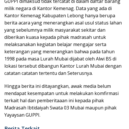
GUPPI dimaksud tidak tercatat di dalam daftar barang
milik negara di Kantor Kemenag. Data yang ada di
Kantor Kemenag Kabupaten Lebong hanya berupa
berita acara yang menerangkan asal usul status lahan
yang sebelumnya milik masyarakat sekitar dan
diberikan kuasa kepada pihak madrasah untuk
melaksanakan kegiatan belajar mengajar serta
keterangan yang menerangkan bahwa pada tahun
1998 pada masa Lurah Mubai dijabat oleh Alwi BS di
lokasi tersebut dibangun Kantor Lurah Mubai dengan
catatan catatan tertentu dan Seterusnya.
Hingga berita ini ditayangkan, awak media belum
mendapat kesempatan untuk melakukan komfirmasi
terkait hal dan pemberitaaan ini kepada pihak
Madrasah Ibtidaiyah Swata 03 Mubai maupun pihak
Yayaysan GUPPI.
Berita Terkait