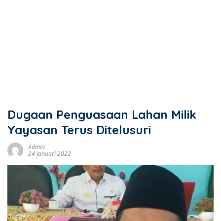
Dugaan Penguasaan Lahan Milik
Yayasan Terus Ditelusuri
Admin
24 Januari 2022