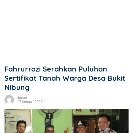
Fahrurrozi Serahkan Puluhan
Sertifikat Tanah Warga Desa Bukit
Nibung
Admin
17 Januari 2022