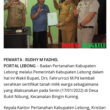
PEWARTA : RUDHY M FADHEL
PORTAL LEBONG
– Badan Pertanahan Kabupaten
Lebong melalui Pemerintah Kabupaten Lebong dalam
hal ini Wakil Bupati, Drs. Fahrurrozi M.Pd kembali
serahkan sertifikat tanah milik warga sebagaimana
yang dilaksanakan pada Senin (17/01/2022) di Desa
Bukit Nibung, Kecamatan Bingin Kuning.
Kepala Kantor Pertanahan Kabupaten Lebong, Kristian