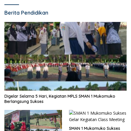
Berita Pendidikan
Digelar Selama 5 Hari, Kegiatan MPLS SMAN 1 Mukomuko
Berlangsung Sukses
SMAN 1 Mukomuko Sukses