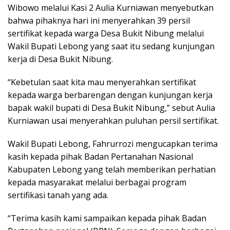
Wibowo melalui Kasi 2 Aulia Kurniawan menyebutkan
bahwa pihaknya hari ini menyerahkan 39 persil
sertifikat kepada warga Desa Bukit Nibung melalui
Wakil Bupati Lebong yang saat itu sedang kunjungan
kerja di Desa Bukit Nibung.
“Kebetulan saat kita mau menyerahkan sertifikat
kepada warga berbarengan dengan kunjungan kerja
bapak wakil bupati di Desa Bukit Nibung,” sebut Aulia
Kurniawan usai menyerahkan puluhan persil sertifikat.
Wakil Bupati Lebong, Fahrurrozi mengucapkan terima
kasih kepada pihak Badan Pertanahan Nasional
Kabupaten Lebong yang telah memberikan perhatian
kepada masyarakat melalui berbagai program
sertifikasi tanah yang ada.
“Terima kasih kami sampaikan kepada pihak Badan