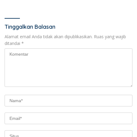
KPM
Tinggalkan Balasan
Alamat email Anda tidak akan dipublikasikan.
Ruas yang wajib
ditandai
*