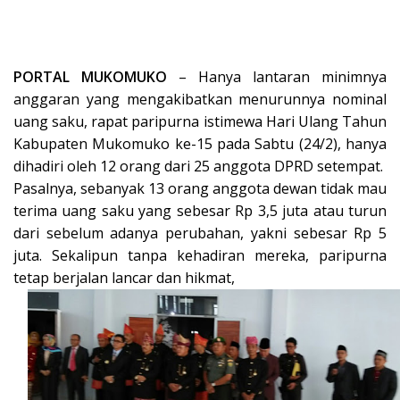
PORTAL MUKOMUKO
– Hanya lantaran minimnya
anggaran yang mengakibatkan menurunnya nominal
uang saku, rapat paripurna istimewa Hari Ulang Tahun
Kabupaten Mukomuko ke-15 pada Sabtu (24/2), hanya
dihadiri oleh 12 orang dari 25 anggota DPRD setempat.
Pasalnya, sebanyak 13 orang anggota dewan tidak mau
terima uang saku yang sebesar Rp 3,5 juta atau turun
dari sebelum adanya perubahan, yakni sebesar Rp 5
juta. Sekalipun tanpa kehadiran mereka, paripurna
tetap berjalan lancar dan hikmat,