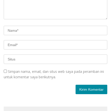
Simpan nama, email, dan situs web saya pada peramban ini
untuk komentar saya berikutnya.