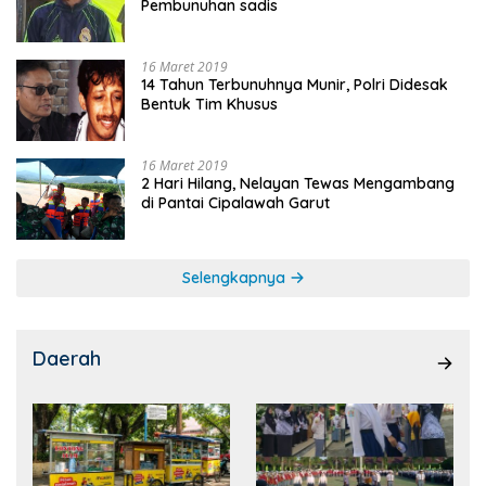
Pembunuhan sadis
16 Maret 2019
14 Tahun Terbunuhnya Munir, Polri Didesak
Bentuk Tim Khusus
16 Maret 2019
2 Hari Hilang, Nelayan Tewas Mengambang
di Pantai Cipalawah Garut
Selengkapnya
Daerah