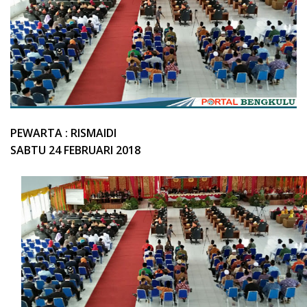
PEWARTA : RISMAIDI
SABTU 24 FEBRUARI 2018