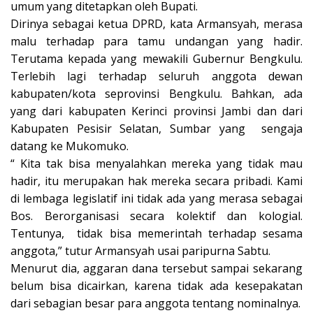
umum yang ditetapkan oleh Bupati.
Dirinya sebagai ketua DPRD, kata Armansyah, merasa
malu terhadap para tamu undangan yang hadir.
Terutama kepada yang mewakili Gubernur Bengkulu.
Terlebih lagi terhadap seluruh anggota dewan
kabupaten/kota seprovinsi Bengkulu. Bahkan, ada
yang dari kabupaten Kerinci provinsi Jambi dan dari
Kabupaten Pesisir Selatan, Sumbar yang sengaja
datang ke Mukomuko.
“ Kita tak bisa menyalahkan mereka yang tidak mau
hadir, itu merupakan hak mereka secara pribadi. Kami
di lembaga legislatif ini tidak ada yang merasa sebagai
Bos. Berorganisasi secara kolektif dan kologial.
Tentunya, tidak bisa memerintah terhadap sesama
anggota,” tutur Armansyah usai paripurna Sabtu.
Menurut dia, aggaran dana tersebut sampai sekarang
belum bisa dicairkan, karena tidak ada kesepakatan
dari sebagian besar para anggota tentang nominalnya.