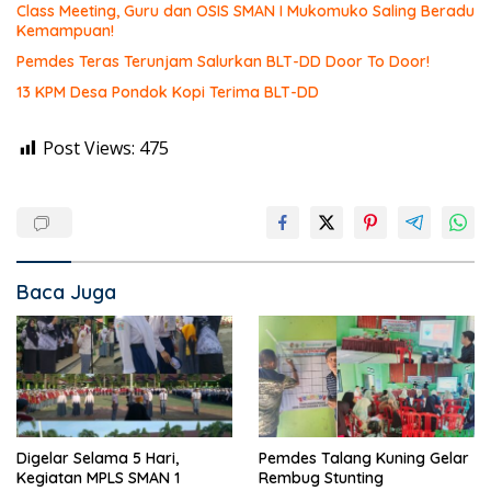
Class Meeting, Guru dan OSIS SMAN I Mukomuko Saling Beradu
Kemampuan!
Pemdes Teras Terunjam Salurkan BLT-DD Door To Door!
13 KPM Desa Pondok Kopi Terima BLT-DD
Post Views:
475
Baca Juga
Digelar Selama 5 Hari,
Pemdes Talang Kuning Gelar
Kegiatan MPLS SMAN 1
Rembug Stunting