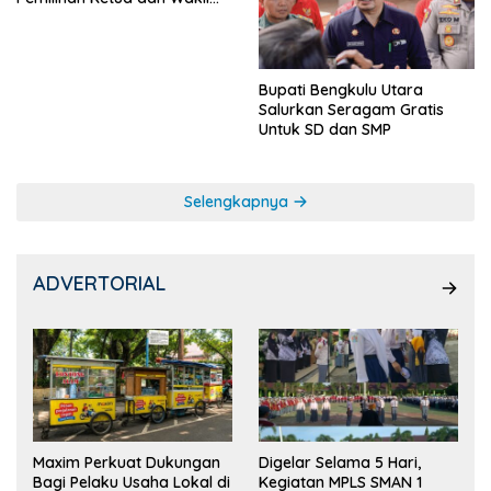
Ketua OSIS
Bupati Bengkulu Utara
Salurkan Seragam Gratis
Untuk SD dan SMP
Selengkapnya
ADVERTORIAL
Maxim Perkuat Dukungan
Digelar Selama 5 Hari,
Bagi Pelaku Usaha Lokal di
Kegiatan MPLS SMAN 1