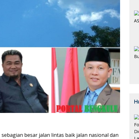
H
 sebagian besar jalan lintas baik jalan nasional dan