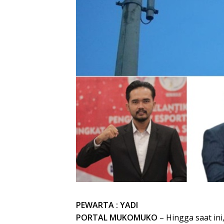
PEWARTA : YADI
PORTAL MUKOMUKO
– Hingga saat ini,