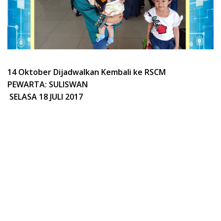
14 Oktober Dijadwalkan Kembali ke RSCM
PEWARTA: SULISWAN
SELASA 18 JULI 2017