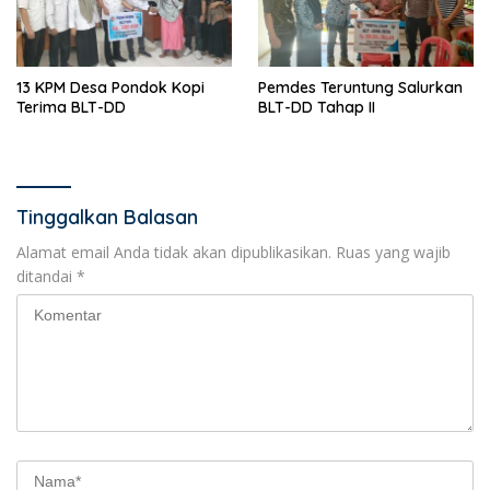
13 KPM Desa Pondok Kopi
Pemdes Teruntung Salurkan
Terima BLT-DD
BLT-DD Tahap II
Tinggalkan Balasan
Alamat email Anda tidak akan dipublikasikan.
Ruas yang wajib
ditandai
*