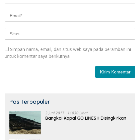
Simpan nama, email, dan situs web saya pada peramban ini
untuk komentar saya berikutnya.
Pos Terpopuler
3 Juni 2017
11030 Lihat
Bangkai Kapal GO LINES II Disingkirkan