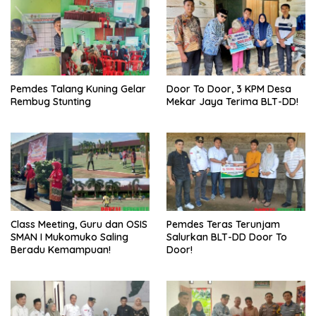
Pemdes Talang Kuning Gelar
Door To Door, 3 KPM Desa
Rembug Stunting
Mekar Jaya Terima BLT-DD!
Class Meeting, Guru dan OSIS
Pemdes Teras Terunjam
SMAN I Mukomuko Saling
Salurkan BLT-DD Door To
Beradu Kemampuan!
Door!