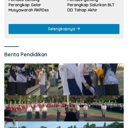
Perangkap Gelar
Perangkap Salurkan BLT
Musyawarah RKPDes
DD Tahap Akhir
Selengkapnya
Berita Pendidikan