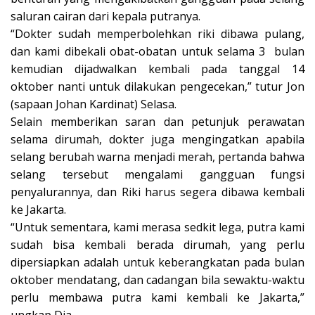
saluran cairan dari kepala putranya.
“Dokter sudah memperbolehkan riki dibawa pulang,
dan kami dibekali obat-obatan untuk selama 3 bulan
kemudian dijadwalkan kembali pada tanggal 14
oktober nanti untuk dilakukan pengecekan,” tutur Jon
(sapaan Johan Kardinat) Selasa.
Selain memberikan saran dan petunjuk perawatan
selama dirumah, dokter juga mengingatkan apabila
selang berubah warna menjadi merah, pertanda bahwa
selang tersebut mengalami gangguan fungsi
penyalurannya, dan Riki harus segera dibawa kembali
ke Jakarta.
“Untuk sementara, kami merasa sedkit lega, putra kami
sudah bisa kembali berada dirumah, yang perlu
dipersiapkan adalah untuk keberangkatan pada bulan
oktober mendatang, dan cadangan bila sewaktu-waktu
perlu membawa putra kami kembali ke Jakarta,”
ungkap Dia.