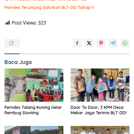
Pemdes Teruntung Salurkan BLT-DD Tahap II
Post Views:
323
Baca Juga
Pemdes Talang Kuning Gelar
Door To Door, 3 KPM Desa
Rembug Stunting
Mekar Jaya Terima BLT-DD!