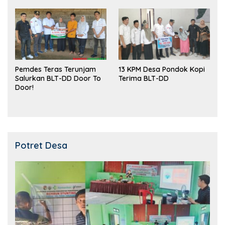
Pemdes Teras Terunjam
13 KPM Desa Pondok Kopi
Salurkan BLT-DD Door To
Terima BLT-DD
Door!
Potret Desa