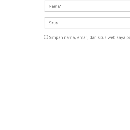
Simpan nama, email, dan situs web saya p