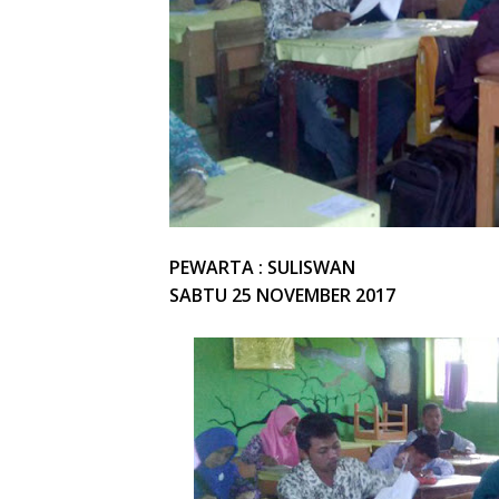
PEWARTA : SULISWAN
SABTU 25 NOVEMBER 2017