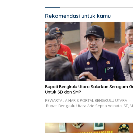
Rekomendasi untuk kamu
Bupati Bengkulu Utara Salurkan Seragam Gr
Untuk SD dan SMP
PEWARTA : A HARIS PORTAL BENGKULU UTARA –
Bupati Bengkulu Utara Arie Septia Adinata, SE, 