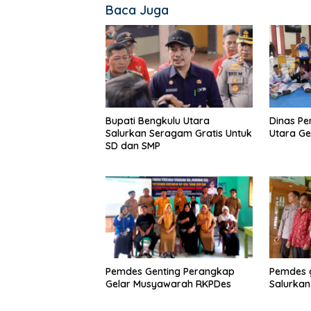
Baca Juga
Bupati Bengkulu Utara
Dinas Pe
Salurkan Seragam Gratis Untuk
Utara Ge
SD dan SMP
Pemdes Genting Perangkap
Pemdes 
Gelar Musyawarah RKPDes
Salurkan