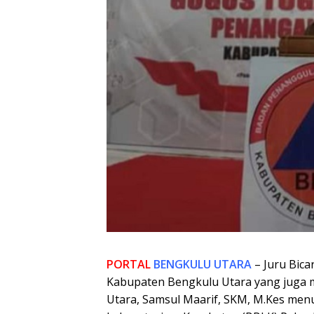
PORTAL
BENGKULU UTARA
– Juru Bic
Kabupaten Bengkulu Utara yang juga 
Utara, Samsul Maarif, SKM, M.Kes menu