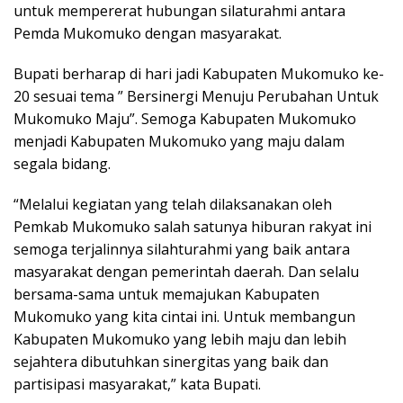
untuk mempererat hubungan silaturahmi antara
Pemda Mukomuko dengan masyarakat.
Bupati berharap di hari jadi Kabupaten Mukomuko ke-
20 sesuai tema ” Bersinergi Menuju Perubahan Untuk
Mukomuko Maju”. Semoga Kabupaten Mukomuko
menjadi Kabupaten Mukomuko yang maju dalam
segala bidang.
“Melalui kegiatan yang telah dilaksanakan oleh
Pemkab Mukomuko salah satunya hiburan rakyat ini
semoga terjalinnya silahturahmi yang baik antara
masyarakat dengan pemerintah daerah. Dan selalu
bersama-sama untuk memajukan Kabupaten
Mukomuko yang kita cintai ini. Untuk membangun
Kabupaten Mukomuko yang lebih maju dan lebih
sejahtera dibutuhkan sinergitas yang baik dan
partisipasi masyarakat,” kata Bupati.