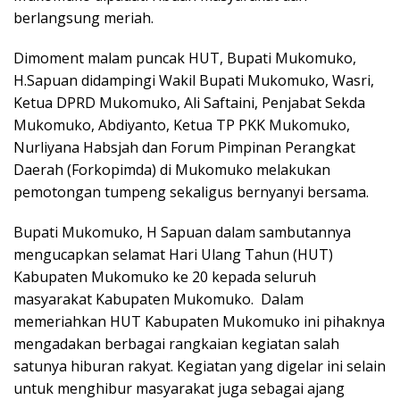
berlangsung meriah.
Dimoment malam puncak HUT, Bupati Mukomuko,
H.Sapuan didampingi Wakil Bupati Mukomuko, Wasri,
Ketua DPRD Mukomuko, Ali Saftaini, Penjabat Sekda
Mukomuko, Abdiyanto, Ketua TP PKK Mukomuko,
Nurliyana Habsjah dan Forum Pimpinan Perangkat
Daerah (Forkopimda) di Mukomuko melakukan
pemotongan tumpeng sekaligus bernyanyi bersama.
Bupati Mukomuko, H Sapuan dalam sambutannya
mengucapkan selamat Hari Ulang Tahun (HUT)
Kabupaten Mukomuko ke 20 kepada seluruh
masyarakat Kabupaten Mukomuko. Dalam
memeriahkan HUT Kabupaten Mukomuko ini pihaknya
mengadakan berbagai rangkaian kegiatan salah
satunya hiburan rakyat. Kegiatan yang digelar ini selain
untuk menghibur masyarakat juga sebagai ajang