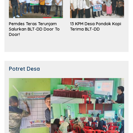
Pemdes Teras Terunjam
13 KPM Desa Pondok Kopi
Salurkan BLT-DD Door To
Terima BLT-DD
Door!
Potret Desa