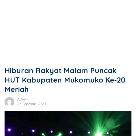
Hiburan Rakyat Malam Puncak
HUT Kabupaten Mukomuko Ke-20
Meriah
Admin
25 Februari 2023