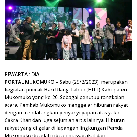
PEWARTA : DIA
PORTAL MUKOMUKO
– Sabu (25/2/2023), merupakan
kegiatan puncak Hari Ulang Tahun (HUT) Kabupaten
Mukomuko yang ke-20. Sebagai penutup rangkaian
acara, Pemkab Mukomuko menggelar hiburan rakyat
dengan mendatangkan penyanyi papan atas yakni
Cakra Khan dan juga sejumlah artis lainnya. Hiburan
rakyat yang di gelar di lapangan lingkungan Pemda
Mukomuko dipadati ribuan masyarakat dan