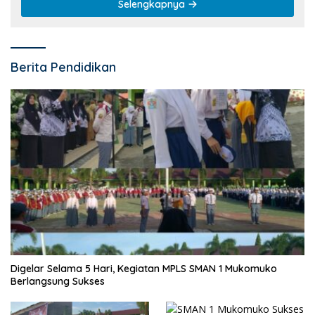
Selengkapnya
Berita Pendidikan
Digelar Selama 5 Hari, Kegiatan MPLS SMAN 1 Mukomuko
Berlangsung Sukses