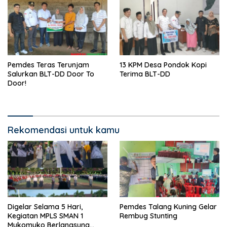
Pemdes Teras Terunjam
13 KPM Desa Pondok Kopi
Salurkan BLT-DD Door To
Terima BLT-DD
Door!
Rekomendasi untuk kamu
Digelar Selama 5 Hari,
Pemdes Talang Kuning Gelar
Kegiatan MPLS SMAN 1
Rembug Stunting
Mukomuko Berlangsung