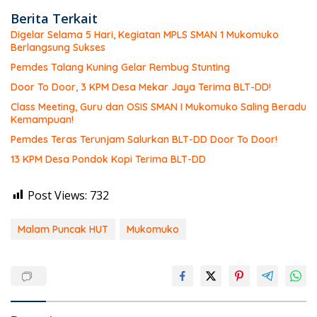
Berita Terkait
Digelar Selama 5 Hari, Kegiatan MPLS SMAN 1 Mukomuko
Berlangsung Sukses
Pemdes Talang Kuning Gelar Rembug Stunting
Door To Door, 3 KPM Desa Mekar Jaya Terima BLT-DD!
Class Meeting, Guru dan OSIS SMAN I Mukomuko Saling Beradu
Kemampuan!
Pemdes Teras Terunjam Salurkan BLT-DD Door To Door!
13 KPM Desa Pondok Kopi Terima BLT-DD
Post Views:
732
Malam Puncak HUT
Mukomuko