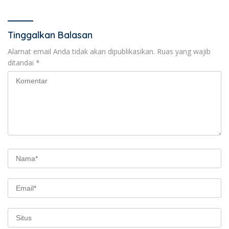
Tinggalkan Balasan
Alamat email Anda tidak akan dipublikasikan.
Ruas yang wajib
ditandai
*