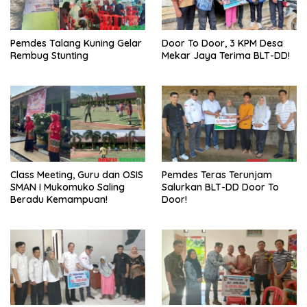
Pemdes Talang Kuning Gelar
Door To Door, 3 KPM Desa
Rembug Stunting
Mekar Jaya Terima BLT-DD!
Class Meeting, Guru dan OSIS
Pemdes Teras Terunjam
SMAN I Mukomuko Saling
Salurkan BLT-DD Door To
Beradu Kemampuan!
Door!