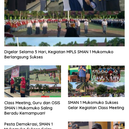
Digelar Selama 5 Hari, Kegiatan MPLS SMAN 1 Mukomuko
Berlangsung Sukses
SMAN 1 Mukomuko Sukses
Class Meeting, Guru dan OSIS
Gelar Kegiatan Class Meeting
SMAN I Mukomuko Saling
Beradu Kemampuan!
Pesta Demokrasi, SMAN 1