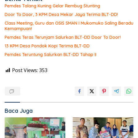
Pemdes Talang Kuning Gelar Rembug Stunting
Door To Door, 3 KPM Desa Mekar Jaya Terima BLT-DD!
Class Meeting, Guru dan OSIS SMAN I Mukomuko Saling Beradu
Kemampuan!
Pemdes Teras Terunjam Salurkan BLT-DD Door To Door!
13 KPM Desa Pondok Kopi Terima BLT-DD
Pemdes Teruntung Salurkan BLT-DD Tahap II
Post Views:
353
Baca Juga