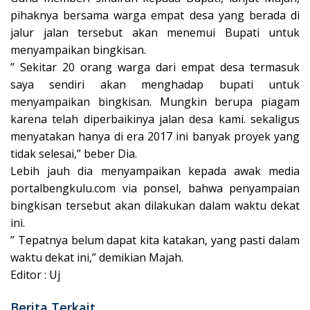
pihaknya bersama warga empat desa yang berada di
jalur jalan tersebut akan menemui Bupati untuk
menyampaikan bingkisan.
” Sekitar 20 orang warga dari empat desa termasuk
saya sendiri akan menghadap bupati untuk
menyampaikan bingkisan. Mungkin berupa piagam
karena telah diperbaikinya jalan desa kami. sekaligus
menyatakan hanya di era 2017 ini banyak proyek yang
tidak selesai,” beber Dia.
Lebih jauh dia menyampaikan kepada awak media
portalbengkulu.com via ponsel, bahwa penyampaian
bingkisan tersebut akan dilakukan dalam waktu dekat
ini.
” Tepatnya belum dapat kita katakan, yang pasti dalam
waktu dekat ini,” demikian Majah.
Editor : Uj
Berita Terkait