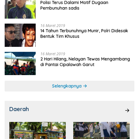
Polisi Terus Dalami Motif Dugaan
Pembunuhan sadis
16 Maret 2019
14 Tahun Terbunuhnya Munir, Polri Didesak
Bentuk Tim Khusus
16 Maret 2019
2 Hari Hilang, Nelayan Tewas Mengambang
di Pantai Cipalawah Garut
Selengkapnya
Daerah