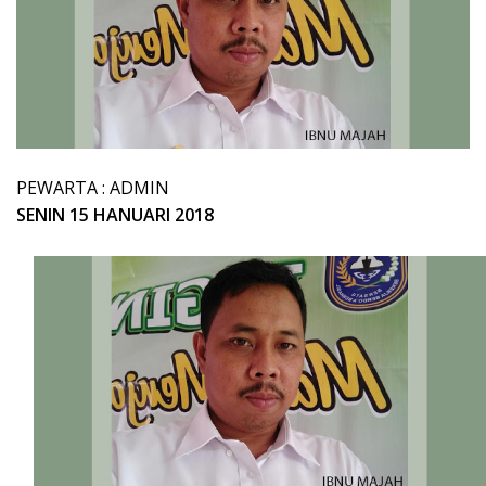
PEWARTA : ADMIN
SENIN 15 HANUARI 2018