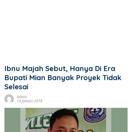
Ibnu Majah Sebut, Hanya Di Era
Bupati Mian Banyak Proyek Tidak
Selesai
Admin
14 Januari 2018