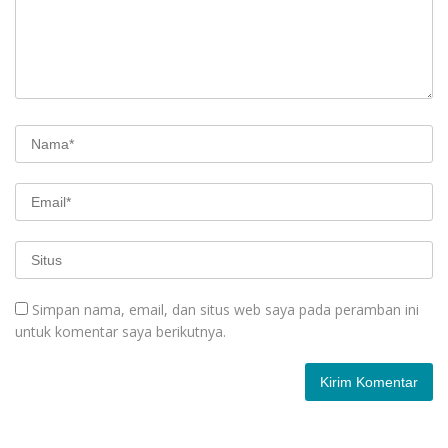
Simpan nama, email, dan situs web saya pada peramban ini
untuk komentar saya berikutnya.