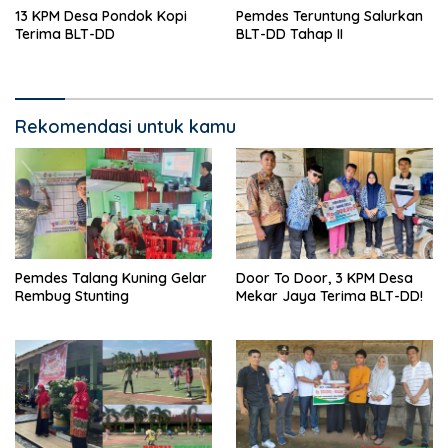
13 KPM Desa Pondok Kopi
Pemdes Teruntung Salurkan
Terima BLT-DD
BLT-DD Tahap II
Rekomendasi untuk kamu
Pemdes Talang Kuning Gelar
Door To Door, 3 KPM Desa
Rembug Stunting
Mekar Jaya Terima BLT-DD!