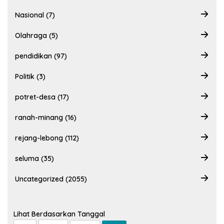
Nasional (7)
Olahraga (5)
pendidikan (97)
Politik (3)
potret-desa (17)
ranah-minang (16)
rejang-lebong (112)
seluma (35)
Uncategorized (2055)
Lihat Berdasarkan Tanggal