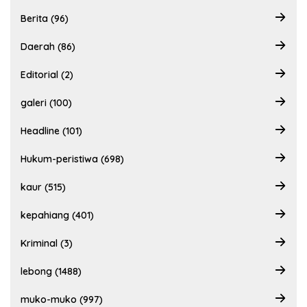
Berita (96)
Daerah (86)
Editorial (2)
galeri (100)
Headline (101)
Hukum-peristiwa (698)
kaur (515)
kepahiang (401)
Kriminal (3)
lebong (1488)
muko-muko (997)