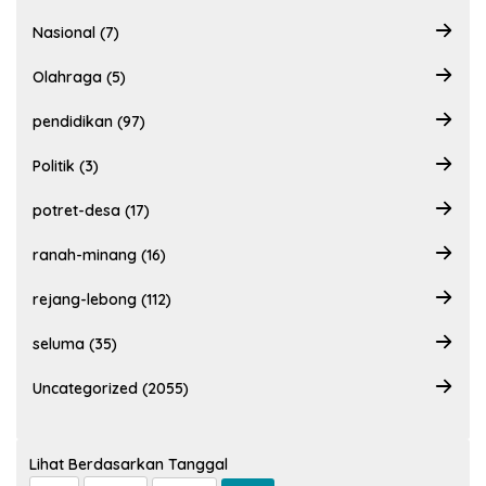
Nasional (7)
Olahraga (5)
pendidikan (97)
Politik (3)
potret-desa (17)
ranah-minang (16)
rejang-lebong (112)
seluma (35)
Uncategorized (2055)
Lihat Berdasarkan Tanggal