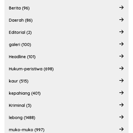
Berita (96)
Daerah (86)
Editorial (2)
galeri (100)
Headline (101)
Hukum-peristiwa (698)
kaur (515)
kepahiang (401)
Kriminal (3)
lebong (1488)
muko-muko (997)