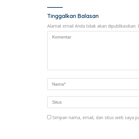
Tinggalkan Balasan
Alamat email Anda tidak akan dipublikasikan.
Simpan nama, email, dan situs web saya p