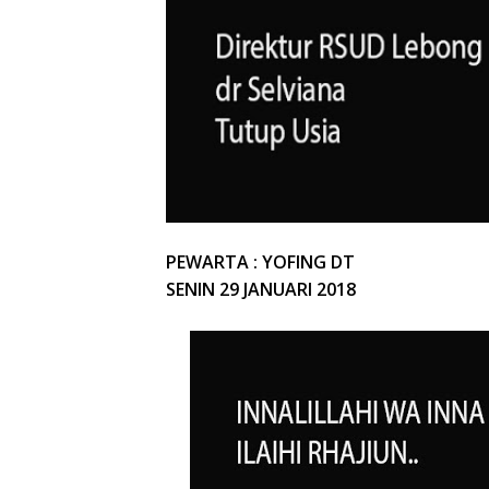
PEWARTA : YOFING DT
SENIN 29 JANUARI 2018