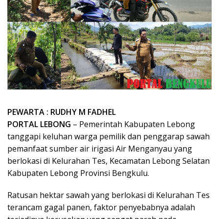
PEWARTA : RUDHY M FADHEL
PORTAL LEBONG
– Pemerintah Kabupaten Lebong
tanggapi keluhan warga pemilik dan penggarap sawah
pemanfaat sumber air irigasi Air Menganyau yang
berlokasi di Kelurahan Tes, Kecamatan Lebong Selatan
Kabupaten Lebong Provinsi Bengkulu.
Ratusan hektar sawah yang berlokasi di Kelurahan Tes
terancam gagal panen, faktor penyebabnya adalah