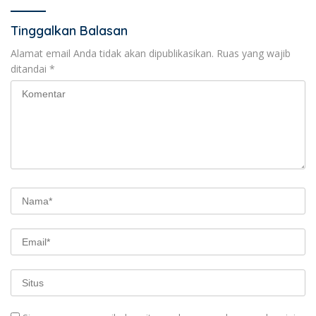
Tinggalkan Balasan
Alamat email Anda tidak akan dipublikasikan.
Ruas yang wajib
ditandai
*