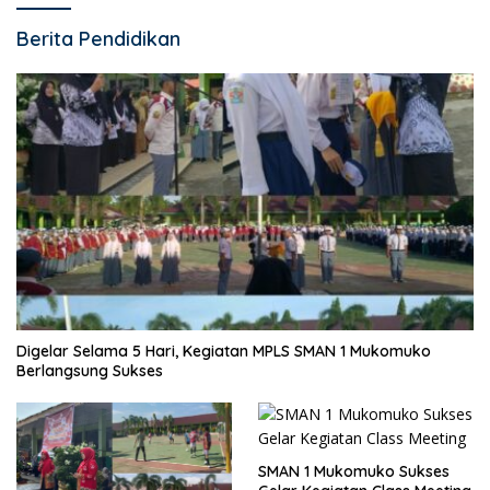
Berita Pendidikan
Digelar Selama 5 Hari, Kegiatan MPLS SMAN 1 Mukomuko
Berlangsung Sukses
SMAN 1 Mukomuko Sukses