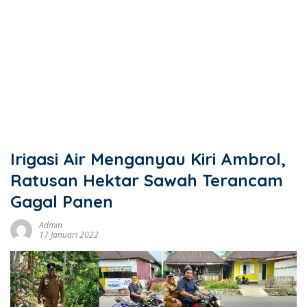
Irigasi Air Menganyau Kiri Ambrol,
Ratusan Hektar Sawah Terancam
Gagal Panen
Admin
17 Januari 2022