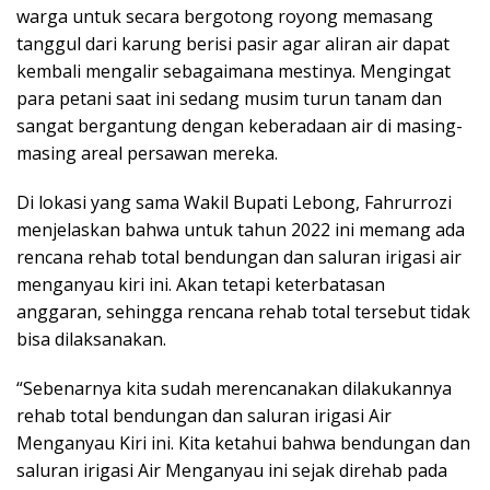
warga untuk secara bergotong royong memasang
tanggul dari karung berisi pasir agar aliran air dapat
kembali mengalir sebagaimana mestinya. Mengingat
para petani saat ini sedang musim turun tanam dan
sangat bergantung dengan keberadaan air di masing-
masing areal persawan mereka.
Di lokasi yang sama Wakil Bupati Lebong, Fahrurrozi
menjelaskan bahwa untuk tahun 2022 ini memang ada
rencana rehab total bendungan dan saluran irigasi air
menganyau kiri ini. Akan tetapi keterbatasan
anggaran, sehingga rencana rehab total tersebut tidak
bisa dilaksanakan.
“Sebenarnya kita sudah merencanakan dilakukannya
rehab total bendungan dan saluran irigasi Air
Menganyau Kiri ini. Kita ketahui bahwa bendungan dan
saluran irigasi Air Menganyau ini sejak direhab pada