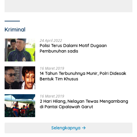
Kriminal
24 April 2022
Polisi Terus Dalami Motif Dugaan
Pembunuhan sadis
16 Maret 2019
14 Tahun Terbunuhnya Munir, Polri Didesak
Bentuk Tim Khusus
16 Maret 2019
2 Hari Hilang, Nelayan Tewas Mengambang
di Pantai Cipalawah Garut
Selengkapnya