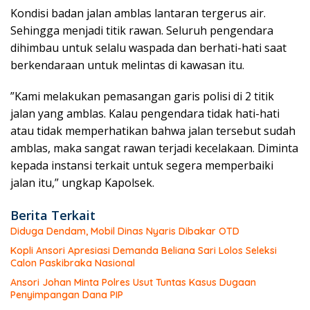
Kondisi badan jalan amblas lantaran tergerus air.
Sehingga menjadi titik rawan. Seluruh pengendara
dihimbau untuk selalu waspada dan berhati-hati saat
berkendaraan untuk melintas di kawasan itu.
”Kami melakukan pemasangan garis polisi di 2 titik
jalan yang amblas.
Kalau pengendara tidak hati-hati
atau tidak memperhatikan bahwa jalan tersebut sudah
amblas, maka sangat rawan terjadi kecelakaan. Diminta
kepada instansi terkait untuk segera memperbaiki
jalan itu,” ungkap Kapolsek.
Berita Terkait
Diduga Dendam, Mobil Dinas Nyaris Dibakar OTD
Kopli Ansori Apresiasi Demanda Beliana Sari Lolos Seleksi
Calon Paskibraka Nasional
Ansori Johan Minta Polres Usut Tuntas Kasus Dugaan
Penyimpangan Dana PIP