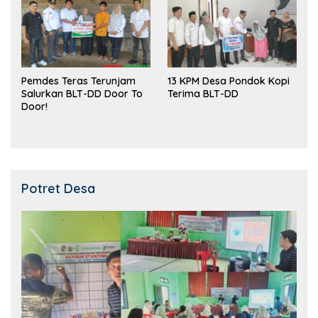
Pemdes Teras Terunjam
13 KPM Desa Pondok Kopi
Salurkan BLT-DD Door To
Terima BLT-DD
Door!
Potret Desa