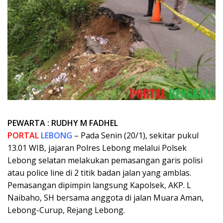
PEWARTA : RUDHY M FADHEL
PORTAL
LEBONG
– Pada Senin (20/1), sekitar pukul
13.01 WIB, jajaran Polres Lebong melalui Polsek
Lebong selatan melakukan pemasangan garis polisi
atau police line di 2 titik badan jalan yang amblas.
Pemasangan dipimpin langsung Kapolsek, AKP. L
Naibaho, SH bersama anggota di jalan Muara Aman,
Lebong-Curup, Rejang Lebong.