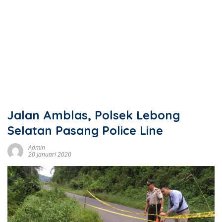
Jalan Amblas, Polsek Lebong
Selatan Pasang Police Line
Admin
20 Januari 2020