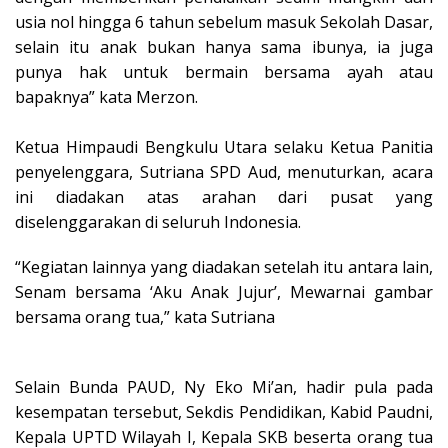
usia nol hingga 6 tahun sebelum masuk Sekolah Dasar,
selain itu anak bukan hanya sama ibunya, ia juga
punya hak untuk bermain bersama ayah atau
bapaknya” kata Merzon.
Ketua Himpaudi Bengkulu Utara selaku Ketua Panitia
penyelenggara, Sutriana SPD Aud, menuturkan, acara
ini diadakan atas arahan dari pusat yang
diselenggarakan di seluruh Indonesia.
“Kegiatan lainnya yang diadakan setelah itu antara lain,
Senam bersama ‘Aku Anak Jujur’, Mewarnai gambar
bersama orang tua,” kata Sutriana
Selain Bunda PAUD, Ny Eko Mi’an, hadir pula pada
kesempatan tersebut, Sekdis Pendidikan, Kabid Paudni,
Kepala UPTD Wilayah I, Kepala SKB beserta orang tua