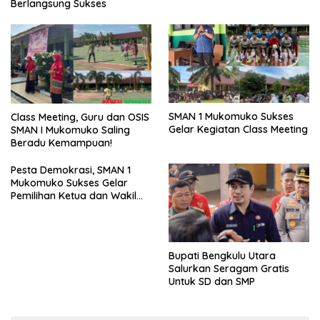
Berlangsung Sukses
SMAN 1 Mukomuko Sukses
Class Meeting, Guru dan OSIS
Gelar Kegiatan Class Meeting
SMAN I Mukomuko Saling
Beradu Kemampuan!
Pesta Demokrasi, SMAN 1
Mukomuko Sukses Gelar
Pemilihan Ketua dan Wakil
Ketua OSIS
Bupati Bengkulu Utara
Salurkan Seragam Gratis
Untuk SD dan SMP