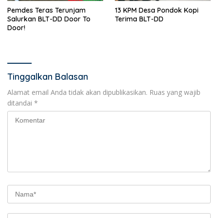
Pemdes Teras Terunjam
13 KPM Desa Pondok Kopi
Salurkan BLT-DD Door To
Terima BLT-DD
Door!
Tinggalkan Balasan
Alamat email Anda tidak akan dipublikasikan.
Ruas yang wajib
ditandai
*