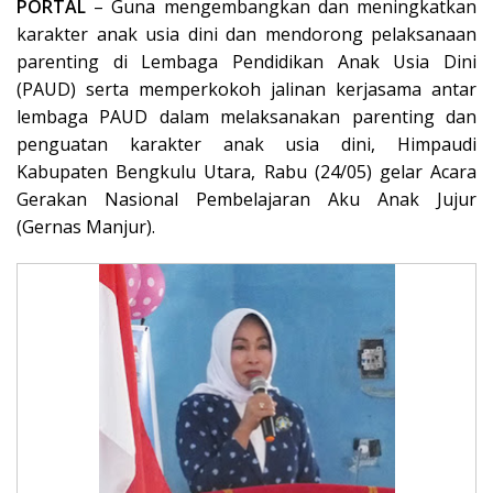
PORTAL
– Guna mengembangkan dan meningkatkan
karakter anak usia dini dan mendorong pelaksanaan
parenting di Lembaga Pendidikan Anak Usia Dini
(PAUD) serta memperkokoh jalinan kerjasama antar
lembaga PAUD dalam melaksanakan parenting dan
penguatan karakter anak usia dini, Himpaudi
Kabupaten Bengkulu Utara, Rabu (24/05) gelar Acara
Gerakan Nasional Pembelajaran Aku Anak Jujur
(Gernas Manjur).