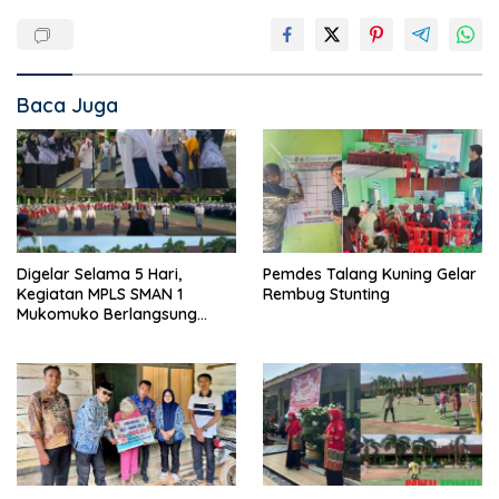
Baca Juga
Digelar Selama 5 Hari,
Pemdes Talang Kuning Gelar
Kegiatan MPLS SMAN 1
Rembug Stunting
Mukomuko Berlangsung
Sukses