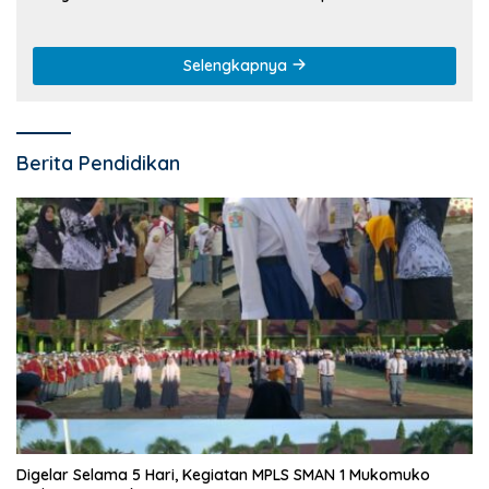
Selengkapnya
Berita Pendidikan
Digelar Selama 5 Hari, Kegiatan MPLS SMAN 1 Mukomuko