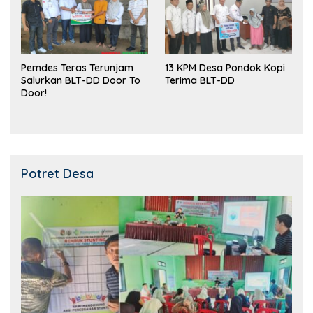
Pemdes Teras Terunjam
13 KPM Desa Pondok Kopi
Salurkan BLT-DD Door To
Terima BLT-DD
Door!
Potret Desa