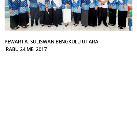
PEWARTA: SULISWAN BENGKULU UTARA
RABU 24 MEI 2017