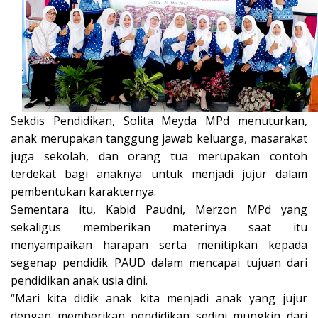
Sekdis Pendidikan, Solita Meyda MPd menuturkan,
anak merupakan tanggung jawab keluarga, masarakat
juga sekolah, dan orang tua merupakan contoh
terdekat bagi anaknya untuk menjadi jujur dalam
pembentukan karakternya.
Sementara itu, Kabid Paudni, Merzon MPd yang
sekaligus memberikan materinya saat itu
menyampaikan harapan serta menitipkan kepada
segenap pendidik PAUD dalam mencapai tujuan dari
pendidikan anak usia dini.
“Mari kita didik anak kita menjadi anak yang jujur
dengan memberikan pendidikan sedini mungkin dari