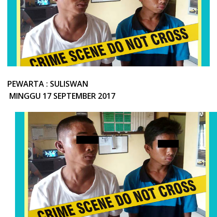
PEWARTA : SULISWAN
MINGGU 17 SEPTEMBER 2017