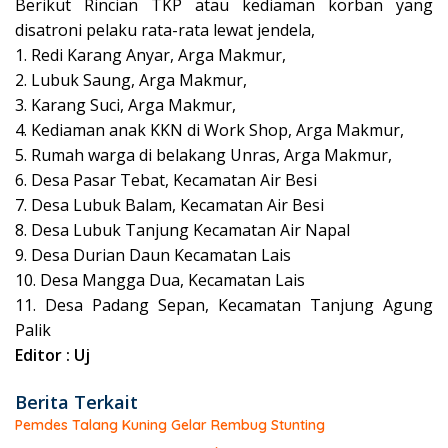
Berikut Rincian TKP atau kediaman korban yang
disatroni pelaku rata-rata lewat jendela,
1. Redi Karang Anyar, Arga Makmur,
2. Lubuk Saung, Arga Makmur,
3. Karang Suci, Arga Makmur,
4. Kediaman anak KKN di Work Shop, Arga Makmur,
5. Rumah warga di belakang Unras, Arga Makmur,
6. Desa Pasar Tebat, Kecamatan Air Besi
7. Desa Lubuk Balam, Kecamatan Air Besi
8. Desa Lubuk Tanjung Kecamatan Air Napal
9. Desa Durian Daun Kecamatan Lais
10. Desa Mangga Dua, Kecamatan Lais
11. Desa Padang Sepan, Kecamatan Tanjung Agung
Palik
Editor : Uj
Berita Terkait
Pemdes Talang Kuning Gelar Rembug Stunting