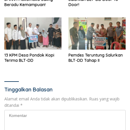
Beradu Kemampuan!
Door!
13 KPM Desa Pondok Kopi
Pemdes Teruntung Salurkan
Terima BLT-DD
BLT-DD Tahap II
Tinggalkan Balasan
Alamat email Anda tidak akan dipublikasikan.
Ruas yang wajib
ditandai
*