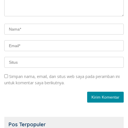
Simpan nama, email, dan situs web saya pada peramban ini
untuk komentar saya berikutnya.
Pos Terpopuler