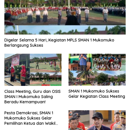
Digelar Selama 5 Hari, Kegiatan MPLS SMAN 1 Mukomuko
Berlangsung Sukses
SMAN 1 Mukomuko Sukses
Class Meeting, Guru dan OSIS
Gelar Kegiatan Class Meeting
SMAN I Mukomuko Saling
Beradu Kemampuan!
Pesta Demokrasi, SMAN 1
Mukomuko Sukses Gelar
Pemilihan Ketua dan Wakil
Ketua OSIS