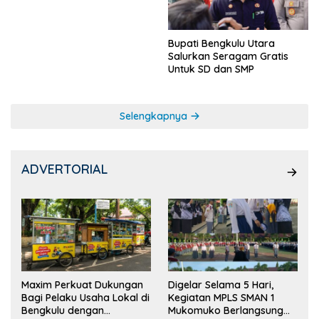
Bupati Bengkulu Utara
Salurkan Seragam Gratis
Untuk SD dan SMP
Selengkapnya
ADVERTORIAL
Maxim Perkuat Dukungan
Digelar Selama 5 Hari,
Bagi Pelaku Usaha Lokal di
Kegiatan MPLS SMAN 1
Bengkulu dengan
Mukomuko Berlangsung