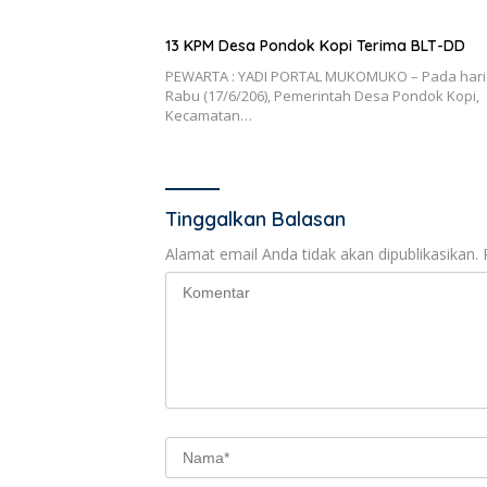
13 KPM Desa Pondok Kopi Terima BLT-DD
PEWARTA : YADI PORTAL MUKOMUKO – Pada hari
Rabu (17/6/206), Pemerintah Desa Pondok Kopi,
Kecamatan…
Tinggalkan Balasan
Alamat email Anda tidak akan dipublikasikan.