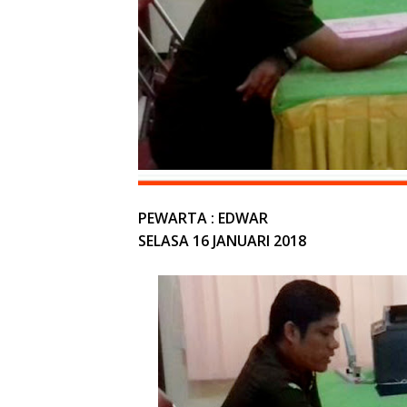
PEWARTA : EDWAR
SELASA 16 JANUARI 2018