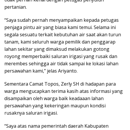
pertanian.
“Saya sudah pernah menyampaikan kepada petugas
penjaga pintu air yang biasa kami temui. Selama ini
segala sesuatu terkait kebutuhan air saat akan turun
tanam, kami seluruh warga pemilik dan penggarap
lahan sekitar yang dimaksud melakukan gotong
royong memperbaiki saluran irigasi yang rusak dan
merembes sehingga air tidak sampai ke lokasi lahan
persawahan kami,” jelas Ariyanto.
Sementara Camat Topos, Zerly SH di hadapan para
warga mengucapkan terima kasih atas informasi yang
disampaikan oleh warga baik keadaaan lahan
persawahan yang kekeringan maupun kondisi
rusaknya saluran irigasi.
“Saya atas nama pemerintah daerah Kabupaten