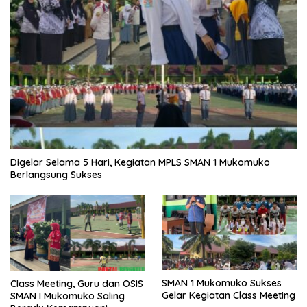
Digelar Selama 5 Hari, Kegiatan MPLS SMAN 1 Mukomuko
Berlangsung Sukses
SMAN 1 Mukomuko Sukses
Class Meeting, Guru dan OSIS
Gelar Kegiatan Class Meeting
SMAN I Mukomuko Saling