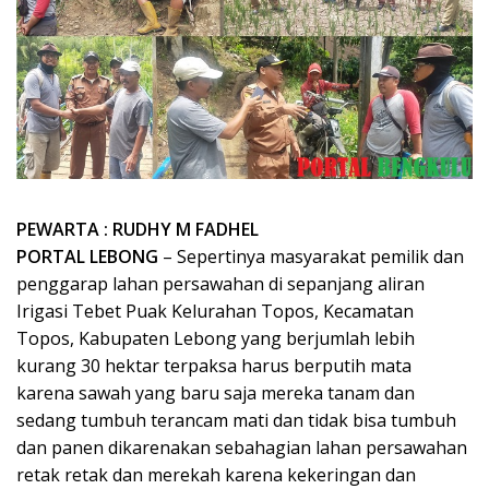
PEWARTA : RUDHY M FADHEL
PORTAL LEBONG
– Sepertinya masyarakat pemilik dan
penggarap lahan persawahan di sepanjang aliran
Irigasi Tebet Puak Kelurahan Topos, Kecamatan
Topos, Kabupaten Lebong yang berjumlah lebih
kurang 30 hektar terpaksa harus berputih mata
karena sawah yang baru saja mereka tanam dan
sedang tumbuh terancam mati dan tidak bisa tumbuh
dan panen dikarenakan sebahagian lahan persawahan
retak retak dan merekah karena kekeringan dan