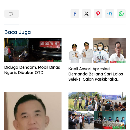
Baca Juga
Diduga Dendam, Mobil Dinas
Kopli Ansori Apresiasi
Nyaris Dibakar OTD
Demanda Beliana Sari Lolos
Seleksi Calon Paskibraka
Nasional