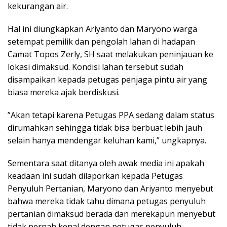
kekurangan air.
Hal ini diungkapkan Ariyanto dan Maryono warga
setempat pemilik dan pengolah lahan di hadapan
Camat Topos Zerly, SH saat melakukan peninjauan ke
lokasi dimaksud. Kondisi lahan tersebut sudah
disampaikan kepada petugas penjaga pintu air yang
biasa mereka ajak berdiskusi.
”Akan tetapi karena Petugas PPA sedang dalam status
dirumahkan sehingga tidak bisa berbuat lebih jauh
selain hanya mendengar keluhan kami,” ungkapnya.
Sementara saat ditanya oleh awak media ini apakah
keadaan ini sudah dilaporkan kepada Petugas
Penyuluh Pertanian, Maryono dan Ariyanto menyebut
bahwa mereka tidak tahu dimana petugas penyuluh
pertanian dimaksud berada dan merekapun menyebut
tidak pernah kenal dengan petugas penyuluh