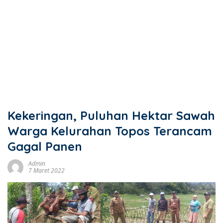
Kekeringan, Puluhan Hektar Sawah
Warga Kelurahan Topos Terancam
Gagal Panen
Admin
7 Maret 2022