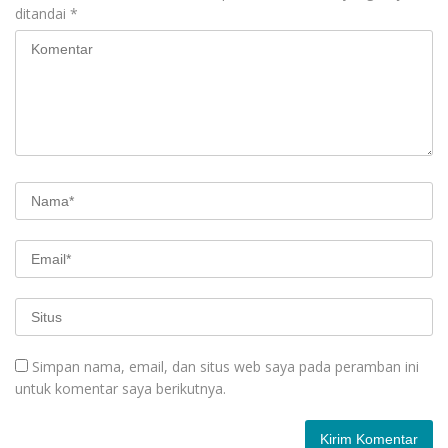
ditandai
*
Simpan nama, email, dan situs web saya pada peramban ini
untuk komentar saya berikutnya.