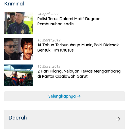
Kriminal
24 April 2022
Polisi Terus Dalami Motif Dugaan
Pembunuhan sadis
16 Maret 2019
14 Tahun Terbunuhnya Munir, Polri Didesak
Bentuk Tim Khusus
16 Maret 2019
2 Hari Hilang, Nelayan Tewas Mengambang
di Pantai Cipalawah Garut
Selengkapnya
Daerah