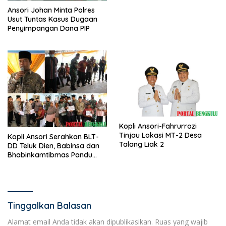
Ansori Johan Minta Polres
Usut Tuntas Kasus Dugaan
Penyimpangan Dana PIP
Kopli Ansori-Fahrurrozi
Tinjau Lokasi MT-2 Desa
Kopli Ansori Serahkan BLT-
Talang Liak 2
DD Teluk Dien, Babinsa dan
Bhabinkamtibmas Pandu
KPM
Tinggalkan Balasan
Alamat email Anda tidak akan dipublikasikan.
Ruas yang wajib