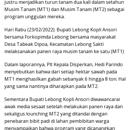
justru menjadikan turun tanam dua kali dalam setahun
Musim Tanam (MT1) dan Musim Tanam (MT2) sebagai
program unggulan mereka.
Hari Rabu (23/02/2022). Bupati Lebong Kopli Ansori
bersama Forkopimda Lebong bersama masyarakat
Desa Tabeak Dipoa, Kecamatan Lebong Sakti
melaksanakan panen raya musim tanam ke satu (MT1)
Dalam laporannya, Plt Kepala Disperkan, Hedi Parindo
menyebutkan bahwa dari setiap hektar sawah pada
MT1 menghasilkan gabah sebanyak 6 hingga 8 ton. Hal
yang sama nantinya diharapkan pada MT2.
Sementara Bupati Lebong Kopli Ansori diwawancarai
awak media sesaat setelah melakukan panen raya dan
sekaligus lounching MT2 yang ditandai dengan
penebaran bibit padi di lahan pembibitan warga
menyampaikan bahwa program yang dicanangkan