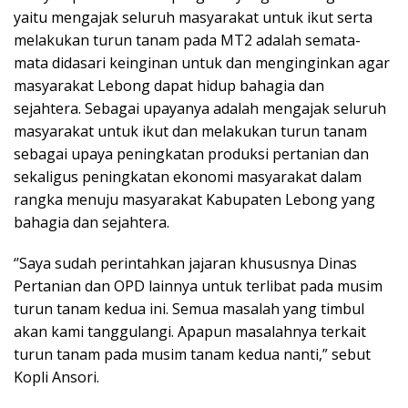
yaitu mengajak seluruh masyarakat untuk ikut serta
melakukan turun tanam pada MT2 adalah semata-
mata didasari keinginan untuk dan menginginkan agar
masyarakat Lebong dapat hidup bahagia dan
sejahtera. Sebagai upayanya adalah mengajak seluruh
masyarakat untuk ikut dan melakukan turun tanam
sebagai upaya peningkatan produksi pertanian dan
sekaligus peningkatan ekonomi masyarakat dalam
rangka menuju masyarakat Kabupaten Lebong yang
bahagia dan sejahtera.
‘’Saya sudah perintahkan jajaran khususnya Dinas
Pertanian dan OPD lainnya untuk terlibat pada musim
turun tanam kedua ini. Semua masalah yang timbul
akan kami tanggulangi. Apapun masalahnya terkait
turun tanam pada musim tanam kedua nanti,” sebut
Kopli Ansori.