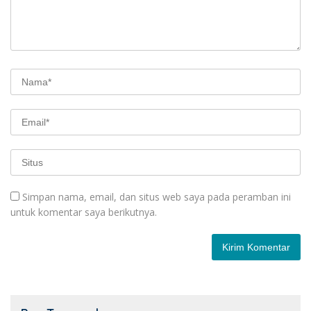
Simpan nama, email, dan situs web saya pada peramban ini
untuk komentar saya berikutnya.