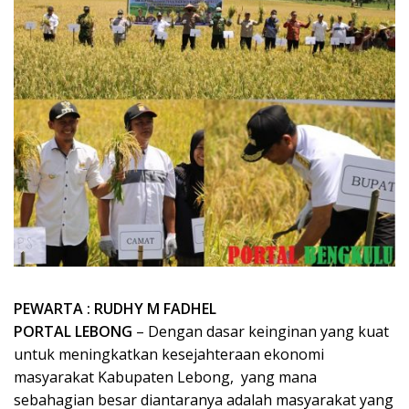
PEWARTA : RUDHY M FADHEL
PORTAL LEBONG
– Dengan dasar keinginan yang kuat
untuk meningkatkan kesejahteraan ekonomi
masyarakat Kabupaten Lebong, yang mana
sebahagian besar diantaranya adalah masyarakat yang