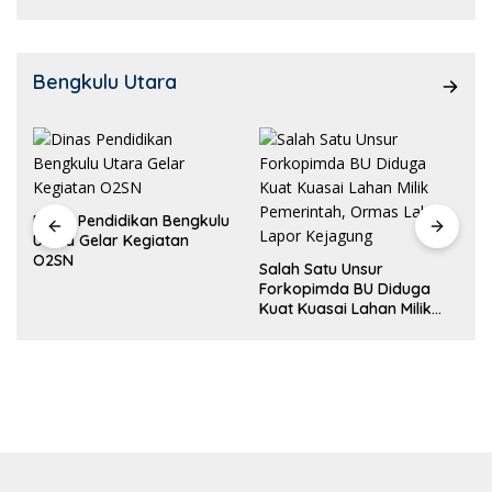
Bengkulu Utara
Dinas Pendidikan Bengkulu
Utara Gelar Kegiatan
O2SN
Salah Satu Unsur
Forkopimda BU Diduga
Kuat Kuasai Lahan Milik
Pemerintah, Ormas Laki
Lapor Kejagung