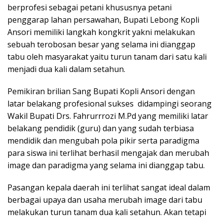
berprofesi sebagai petani khususnya petani
penggarap lahan persawahan, Bupati Lebong Kopli
Ansori memiliki langkah kongkrit yakni melakukan
sebuah terobosan besar yang selama ini dianggap
tabu oleh masyarakat yaitu turun tanam dari satu kali
menjadi dua kali dalam setahun.
Pemikiran brilian Sang Bupati Kopli Ansori dengan
latar belakang profesional sukses didampingi seorang
Wakil Bupati Drs. Fahrurrrozi M.Pd yang memiliki latar
belakang pendidik (guru) dan yang sudah terbiasa
mendidik dan mengubah pola pikir serta paradigma
para siswa ini terlihat berhasil mengajak dan merubah
image dan paradigma yang selama ini dianggap tabu.
Pasangan kepala daerah ini terlihat sangat ideal dalam
berbagai upaya dan usaha merubah image dari tabu
melakukan turun tanam dua kali setahun. Akan tetapi