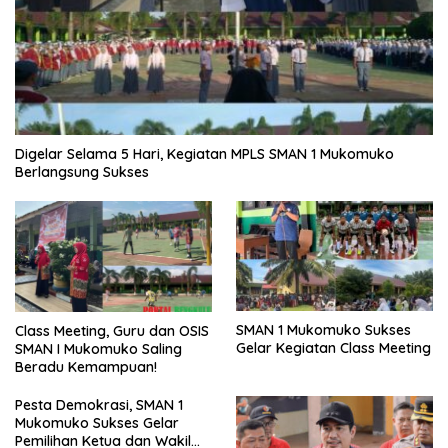
Digelar Selama 5 Hari, Kegiatan MPLS SMAN 1 Mukomuko
Berlangsung Sukses
SMAN 1 Mukomuko Sukses
Class Meeting, Guru dan OSIS
Gelar Kegiatan Class Meeting
SMAN I Mukomuko Saling
Beradu Kemampuan!
Pesta Demokrasi, SMAN 1
Mukomuko Sukses Gelar
Pemilihan Ketua dan Wakil