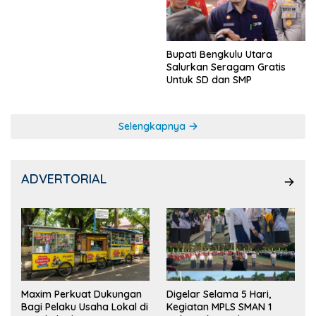
Ketua OSIS
Bupati Bengkulu Utara
Salurkan Seragam Gratis
Untuk SD dan SMP
Selengkapnya
ADVERTORIAL
Maxim Perkuat Dukungan
Digelar Selama 5 Hari,
Bagi Pelaku Usaha Lokal di
Kegiatan MPLS SMAN 1