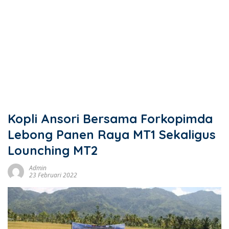
Kopli Ansori Bersama Forkopimda
Lebong Panen Raya MT1 Sekaligus
Lounching MT2
Admin
23 Februari 2022