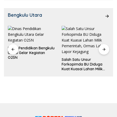
Bengkulu Utara
Dinas Pendidikan Bengkulu
Utara Gelar Kegiatan
O2SN
Salah Satu Unsur
Forkopimda BU Diduga
Kuat Kuasai Lahan Milik
Pemerintah, Ormas Laki
Lapor Kejagung