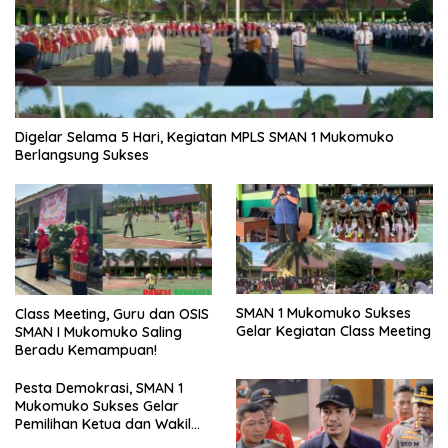
Digelar Selama 5 Hari, Kegiatan MPLS SMAN 1 Mukomuko
Berlangsung Sukses
SMAN 1 Mukomuko Sukses
Class Meeting, Guru dan OSIS
Gelar Kegiatan Class Meeting
SMAN I Mukomuko Saling
Beradu Kemampuan!
Pesta Demokrasi, SMAN 1
Mukomuko Sukses Gelar
Pemilihan Ketua dan Wakil
Ketua OSIS