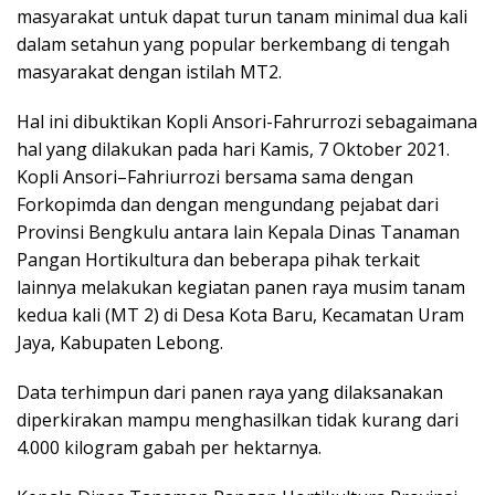
masyarakat untuk dapat turun tanam minimal dua kali
dalam setahun yang popular berkembang di tengah
masyarakat dengan istilah MT2.
Hal ini dibuktikan Kopli Ansori-Fahrurrozi sebagaimana
hal yang dilakukan pada hari Kamis, 7 Oktober 2021.
Kopli Ansori–Fahriurrozi bersama sama dengan
Forkopimda dan dengan mengundang pejabat dari
Provinsi Bengkulu antara lain Kepala Dinas Tanaman
Pangan Hortikultura dan beberapa pihak terkait
lainnya melakukan kegiatan panen raya musim tanam
kedua kali (MT 2) di Desa Kota Baru, Kecamatan Uram
Jaya, Kabupaten Lebong.
Data terhimpun dari panen raya yang dilaksanakan
diperkirakan mampu menghasilkan tidak kurang dari
4.000 kilogram gabah per hektarnya.