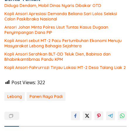
Diduga Dendam, Mobil Dinas Nyaris Dibakar OTD
Kopli Ansori Apresiasi Demanda Beliana Sari Lolos Seleksi
Calon Paskibraka Nasional
Ansori Johan Minta Polres Usut Tuntas Kasus Dugaan
Penyimpangan Dana PIP
Kopli Ansori sebut MT-2 Pacu Pertumbuhan Ekonomi Menuju
Masyarakat Lebong Bahagia Sejahtera
Kopli Ansori Serahkan BLT-DD Teluk Dien, Babinsa dan
Bhabinkamtibmas Pandu KPM
Kopli Ansori-Fahrurrozi Tinjau Lokasi MT-2 Desa Talang Liak 2
Post Views:
322
Lebong
Panen Raya Padi