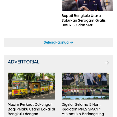
Bupati Bengkulu Utara
Salurkan Seragam Gratis
Untuk SD dan SMP
Selengkapnya
ADVERTORIAL
Maxim Perkuat Dukungan
Digelar Selama 5 Hari,
Bagi Pelaku Usaha Lokal di
Kegiatan MPLS SMAN 1
Bengkulu dengan
Mukomuko Berlangsung