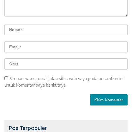
Simpan nama, email, dan situs web saya pada peramban ini
untuk komentar saya berikutnya.
Pos Terpopuler