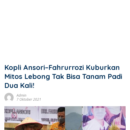
Kopli Ansori–Fahrurrozi Kuburkan
Mitos Lebong Tak Bisa Tanam Padi
Dua Kali!
Admin
7 Oktober 2021