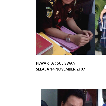
PEWARTA : SULISWAN
SELASA 14 NOVEMBER 2107