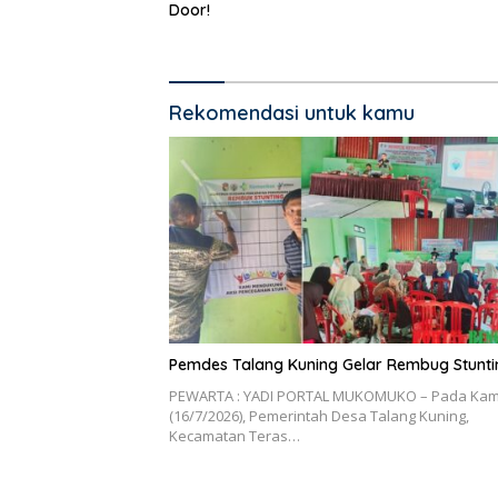
Door!
Rekomendasi untuk kamu
Pemdes Talang Kuning Gelar Rembug Stunti
PEWARTA : YADI PORTAL MUKOMUKO – Pada Kam
(16/7/2026), Pemerintah Desa Talang Kuning,
Kecamatan Teras…