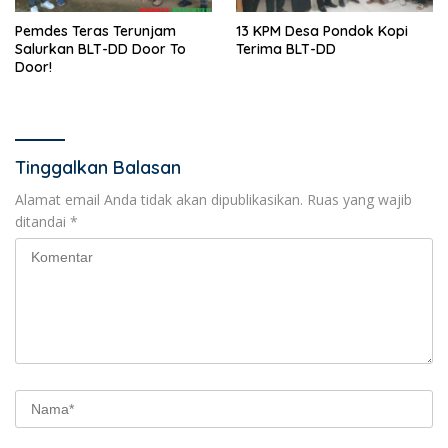
Pemdes Teras Terunjam
13 KPM Desa Pondok Kopi
Salurkan BLT-DD Door To
Terima BLT-DD
Door!
Tinggalkan Balasan
Alamat email Anda tidak akan dipublikasikan.
Ruas yang wajib
ditandai
*