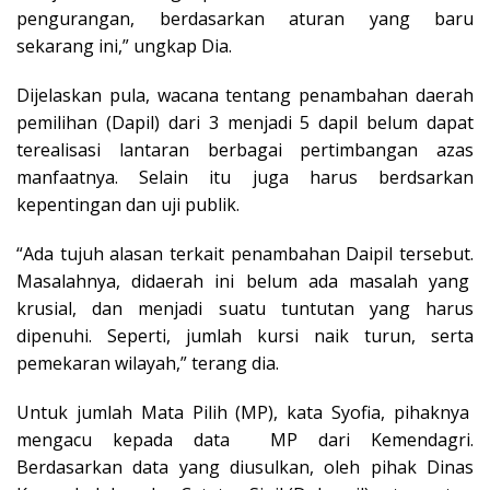
pengurangan, berdasarkan aturan yang baru
sekarang ini,” ungkap Dia.
Dijelaskan pula, wacana tentang penambahan daerah
pemilihan (Dapil) dari 3 menjadi 5 dapil belum dapat
terealisasi lantaran berbagai pertimbangan azas
manfaatnya. Selain itu juga harus berdsarkan
kepentingan dan uji publik.
“Ada tujuh alasan terkait penambahan Daipil tersebut.
Masalahnya, didaerah ini belum ada masalah yang
krusial, dan menjadi suatu tuntutan yang harus
dipenuhi. Seperti, jumlah kursi naik turun, serta
pemekaran wilayah,” terang dia.
Untuk jumlah Mata Pilih (MP), kata Syofia, pihaknya
mengacu kepada data MP dari Kemendagri.
Berdasarkan data yang diusulkan, oleh pihak Dinas