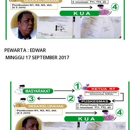
PEWARTA : EDWAR
MINGGU 17 SEPTEMBER 2017