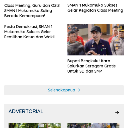
SMAN 1 Mukomuko Sukses
Class Meeting, Guru dan OSIS
Gelar Kegiatan Class Meeting
SMAN I Mukomuko Saling
Beradu Kemampuan!
Pesta Demokrasi, SMAN 1
Mukomuko Sukses Gelar
Pemilihan Ketua dan Wakil
Ketua OSIS
Bupati Bengkulu Utara
Salurkan Seragam Gratis
Untuk SD dan SMP
Selengkapnya
ADVERTORIAL