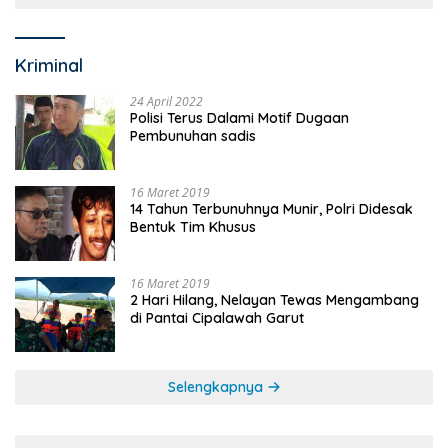
Kriminal
24 April 2022
Polisi Terus Dalami Motif Dugaan
Pembunuhan sadis
16 Maret 2019
14 Tahun Terbunuhnya Munir, Polri Didesak
Bentuk Tim Khusus
16 Maret 2019
2 Hari Hilang, Nelayan Tewas Mengambang
di Pantai Cipalawah Garut
Selengkapnya