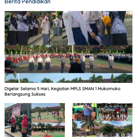
Berita Pendidikan
Digelar Selama 5 Hari, Kegiatan MPLS SMAN 1 Mukomuko
Berlangsung Sukses