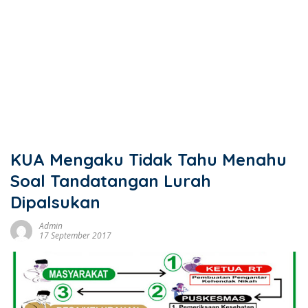
KUA Mengaku Tidak Tahu Menahu
Soal Tandatangan Lurah
Dipalsukan
Admin
17 September 2017