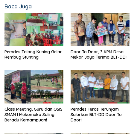
Baca Juga
Pemdes Talang Kuning Gelar
Door To Door, 3 KPM Desa
Rembug Stunting
Mekar Jaya Terima BLT-DD!
Class Meeting, Guru dan OSIS
Pemdes Teras Terunjam
SMAN I Mukomuko Saling
Salurkan BLT-DD Door To
Beradu Kemampuan!
Door!