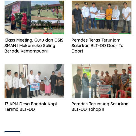
Class Meeting, Guru dan OSIS
Pemdes Teras Terunjam
SMAN I Mukomuko Saling
Salurkan BLT-DD Door To
Beradu Kemampuan!
Door!
13 KPM Desa Pondok Kopi
Pemdes Teruntung Salurkan
Terima BLT-DD
BLT-DD Tahap II