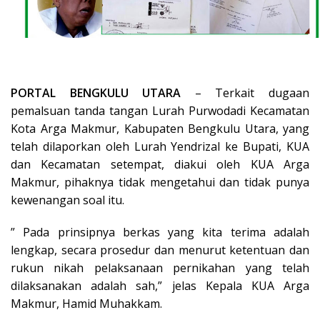
PORTAL BENGKULU UTARA
– Terkait dugaan
pemalsuan tanda tangan Lurah Purwodadi Kecamatan
Kota Arga Makmur, Kabupaten Bengkulu Utara, yang
telah dilaporkan oleh Lurah Yendrizal ke Bupati, KUA
dan Kecamatan setempat, diakui oleh KUA Arga
Makmur, pihaknya tidak mengetahui dan tidak punya
kewenangan soal itu.
” Pada prinsipnya berkas yang kita terima adalah
lengkap, secara prosedur dan menurut ketentuan dan
rukun nikah pelaksanaan pernikahan yang telah
dilaksanakan adalah sah,” jelas Kepala KUA Arga
Makmur, Hamid Muhakkam.