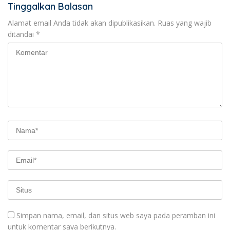
Tinggalkan Balasan
Alamat email Anda tidak akan dipublikasikan.
Ruas yang wajib
ditandai
*
Simpan nama, email, dan situs web saya pada peramban ini
untuk komentar saya berikutnya.