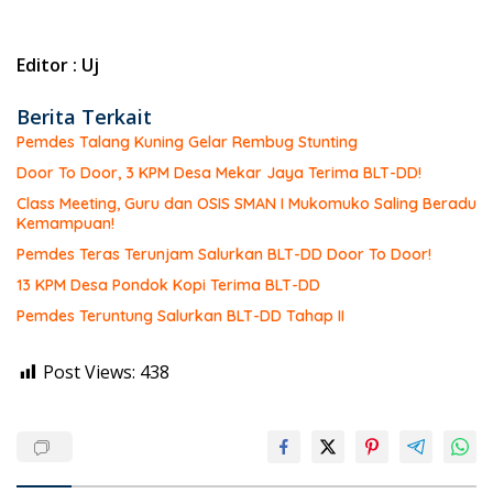
Editor : Uj
Berita Terkait
Pemdes Talang Kuning Gelar Rembug Stunting
Door To Door, 3 KPM Desa Mekar Jaya Terima BLT-DD!
Class Meeting, Guru dan OSIS SMAN I Mukomuko Saling Beradu
Kemampuan!
Pemdes Teras Terunjam Salurkan BLT-DD Door To Door!
13 KPM Desa Pondok Kopi Terima BLT-DD
Pemdes Teruntung Salurkan BLT-DD Tahap II
Post Views:
438