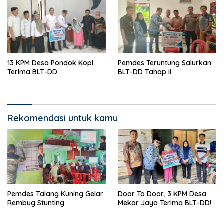
13 KPM Desa Pondok Kopi
Pemdes Teruntung Salurkan
Terima BLT-DD
BLT-DD Tahap II
Rekomendasi untuk kamu
Pemdes Talang Kuning Gelar
Door To Door, 3 KPM Desa
Rembug Stunting
Mekar Jaya Terima BLT-DD!