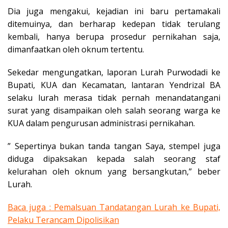
Dia juga mengakui, kejadian ini baru pertamakali
ditemuinya, dan berharap kedepan tidak terulang
kembali, hanya berupa prosedur pernikahan saja,
dimanfaatkan oleh oknum tertentu.
Sekedar mengungatkan, laporan Lurah Purwodadi ke
Bupati, KUA dan Kecamatan, lantaran Yendrizal BA
selaku lurah merasa tidak pernah menandatangani
surat yang disampaikan oleh salah seorang warga ke
KUA dalam pengurusan administrasi pernikahan.
” Sepertinya bukan tanda tangan Saya, stempel juga
diduga dipaksakan kepada salah seorang staf
kelurahan oleh oknum yang bersangkutan,” beber
Lurah.
Baca juga : Pemalsuan Tandatangan Lurah ke Bupati,
Pelaku Terancam Dipolisikan