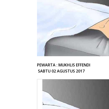
PEWARTA : MUKHLIS EFFENDI
SABTU 02 AGUSTUS 2017