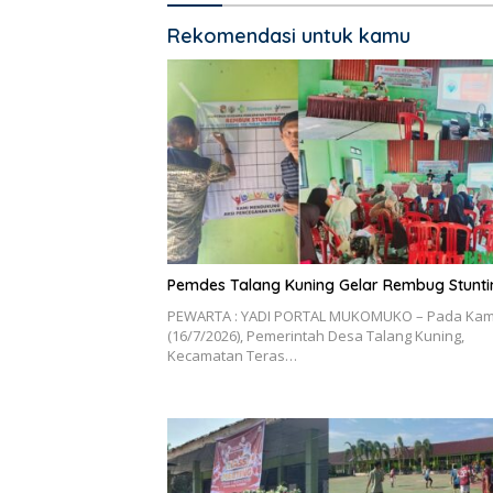
Rekomendasi untuk kamu
Pemdes Talang Kuning Gelar Rembug Stunti
PEWARTA : YADI PORTAL MUKOMUKO – Pada Kam
(16/7/2026), Pemerintah Desa Talang Kuning,
Kecamatan Teras…