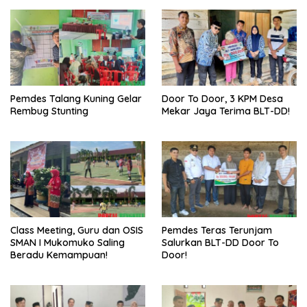
Pemdes Talang Kuning Gelar
Door To Door, 3 KPM Desa
Rembug Stunting
Mekar Jaya Terima BLT-DD!
Class Meeting, Guru dan OSIS
Pemdes Teras Terunjam
SMAN I Mukomuko Saling
Salurkan BLT-DD Door To
Beradu Kemampuan!
Door!