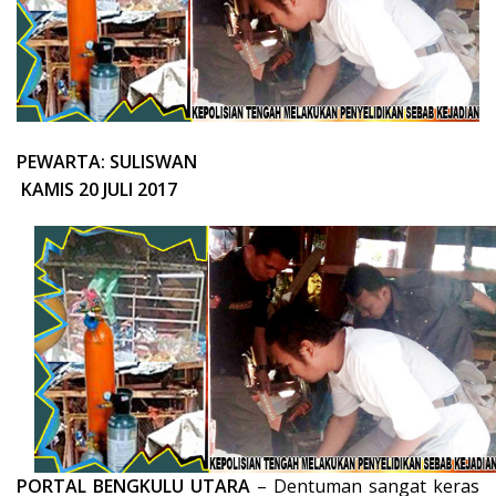
PEWARTA: SULISWAN
KAMIS 20 JULI 2017
PORTAL BENGKULU UTARA
– Dentuman sangat keras