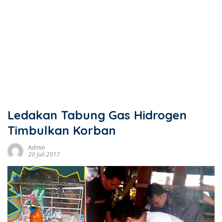
Ledakan Tabung Gas Hidrogen
Timbulkan Korban
Admin
20 Juli 2017