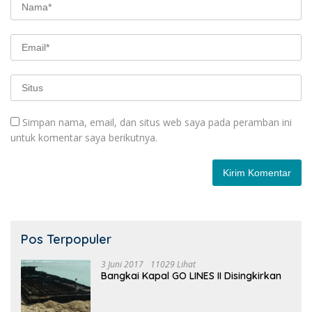
Simpan nama, email, dan situs web saya pada peramban ini
untuk komentar saya berikutnya.
Pos Terpopuler
3 Juni 2017
11029 Lihat
Bangkai Kapal GO LINES II Disingkirkan