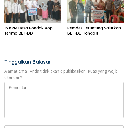
13 KPM Desa Pondok Kopi
Pemdes Teruntung Salurkan
Terima BLT-DD
BLT-DD Tahap II
Tinggalkan Balasan
Alamat email Anda tidak akan dipublikasikan.
Ruas yang wajib
ditandai
*