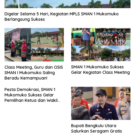
Digelar Selama 5 Hari, Kegiatan MPLS SMAN 1 Mukomuko
Berlangsung Sukses
SMAN 1 Mukomuko Sukses
Class Meeting, Guru dan OSIS
Gelar Kegiatan Class Meeting
SMAN I Mukomuko Saling
Beradu Kemampuan!
Pesta Demokrasi, SMAN 1
Mukomuko Sukses Gelar
Pemilihan Ketua dan Wakil
Ketua OSIS
Bupati Bengkulu Utara
Salurkan Seragam Gratis