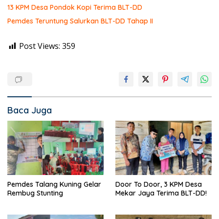
13 KPM Desa Pondok Kopi Terima BLT-DD
Pemdes Teruntung Salurkan BLT-DD Tahap II
Post Views:
359
Baca Juga
Pemdes Talang Kuning Gelar
Door To Door, 3 KPM Desa
Rembug Stunting
Mekar Jaya Terima BLT-DD!