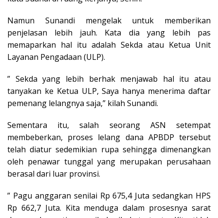
Namun Sunandi mengelak untuk memberikan
penjelasan lebih jauh. Kata dia yang lebih pas
memaparkan hal itu adalah Sekda atau Ketua Unit
Layanan Pengadaan (ULP).
” Sekda yang lebih berhak menjawab hal itu atau
tanyakan ke Ketua ULP, Saya hanya menerima daftar
pemenang lelangnya saja,” kilah Sunandi.
Sementara itu, salah seorang ASN setempat
membeberkan, proses lelang dana APBDP tersebut
telah diatur sedemikian rupa sehingga dimenangkan
oleh penawar tunggal yang merupakan perusahaan
berasal dari luar provinsi.
” Pagu anggaran senilai Rp 675,4 Juta sedangkan HPS
Rp 662,7 Juta. Kita menduga dalam prosesnya sarat