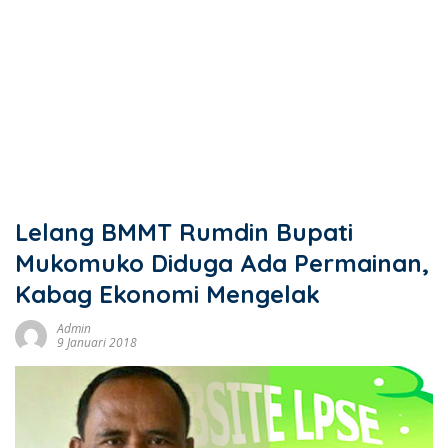
Lelang BMMT Rumdin Bupati
Mukomuko Diduga Ada Permainan,
Kabag Ekonomi Mengelak
Admin
9 Januari 2018