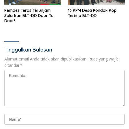
Pemdes Teras Terunjam
13 KPM Desa Pondok Kopi
Salurkan BLT-DD Door To
Terima BLT-DD
Door!
Tinggalkan Balasan
Alamat email Anda tidak akan dipublikasikan.
Ruas yang wajib
ditandai
*