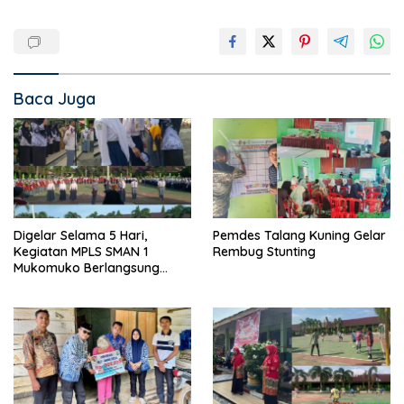
Baca Juga
Digelar Selama 5 Hari,
Pemdes Talang Kuning Gelar
Kegiatan MPLS SMAN 1
Rembug Stunting
Mukomuko Berlangsung
Sukses