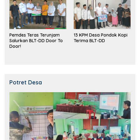
Pemdes Teras Terunjam
13 KPM Desa Pondok Kopi
Salurkan BLT-DD Door To
Terima BLT-DD
Door!
Potret Desa