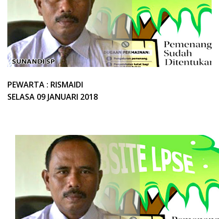
PEWARTA : RISMAIDI
SELASA 09 JANUARI 2018