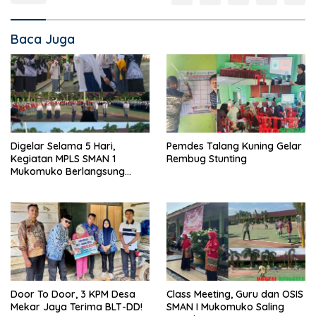
Baca Juga
Digelar Selama 5 Hari,
Pemdes Talang Kuning Gelar
Kegiatan MPLS SMAN 1
Rembug Stunting
Mukomuko Berlangsung
Sukses
Door To Door, 3 KPM Desa
Class Meeting, Guru dan OSIS
Mekar Jaya Terima BLT-DD!
SMAN I Mukomuko Saling