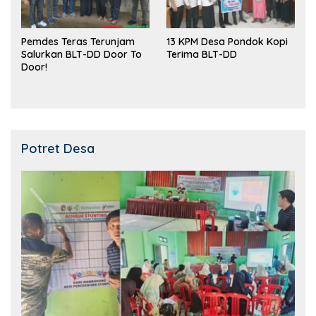
Pemdes Teras Terunjam
13 KPM Desa Pondok Kopi
Salurkan BLT-DD Door To
Terima BLT-DD
Door!
Potret Desa