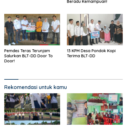
Beradu Kemampuan!
Pemdes Teras Terunjam
13 KPM Desa Pondok Kopi
Salurkan BLT-DD Door To
Terima BLT-DD
Door!
Rekomendasi untuk kamu