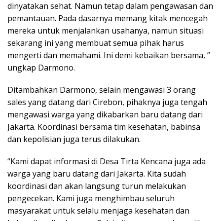
dinyatakan sehat. Namun tetap dalam pengawasan dan
pemantauan. Pada dasarnya memang kitak mencegah
mereka untuk menjalankan usahanya, namun situasi
sekarang ini yang membuat semua pihak harus
mengerti dan memahami. Ini demi kebaikan bersama, ”
ungkap Darmono.
Ditambahkan Darmono, selain mengawasi 3 orang
sales yang datang dari Cirebon, pihaknya juga tengah
mengawasi warga yang dikabarkan baru datang dari
Jakarta. Koordinasi bersama tim kesehatan, babinsa
dan kepolisian juga terus dilakukan.
“Kami dapat informasi di Desa Tirta Kencana juga ada
warga yang baru datang dari Jakarta. Kita sudah
koordinasi dan akan langsung turun melakukan
pengecekan. Kami juga menghimbau seluruh
masyarakat untuk selalu menjaga kesehatan dan