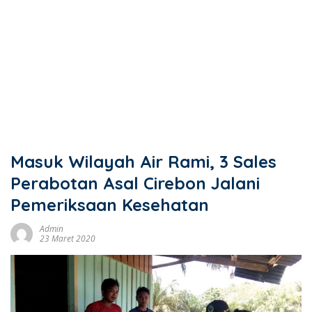
Masuk Wilayah Air Rami, 3 Sales
Perabotan Asal Cirebon Jalani
Pemeriksaan Kesehatan
Admin
23 Maret 2020