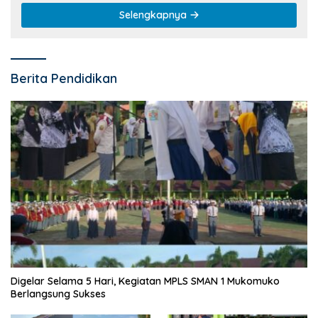
Selengkapnya
Berita Pendidikan
Digelar Selama 5 Hari, Kegiatan MPLS SMAN 1 Mukomuko
Berlangsung Sukses