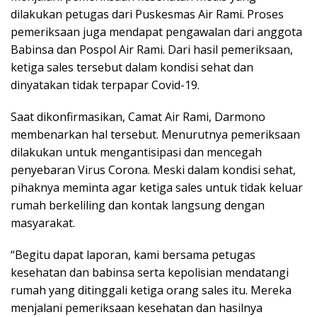
dilakukan petugas dari Puskesmas Air Rami. Proses
pemeriksaan juga mendapat pengawalan dari anggota
Babinsa dan Pospol Air Rami. Dari hasil pemeriksaan,
ketiga sales tersebut dalam kondisi sehat dan
dinyatakan tidak terpapar Covid-19.
Saat dikonfirmasikan, Camat Air Rami, Darmono
membenarkan hal tersebut. Menurutnya pemeriksaan
dilakukan untuk mengantisipasi dan mencegah
penyebaran Virus Corona. Meski dalam kondisi sehat,
pihaknya meminta agar ketiga sales untuk tidak keluar
rumah berkeliling dan kontak langsung dengan
masyarakat.
“Begitu dapat laporan, kami bersama petugas
kesehatan dan babinsa serta kepolisian mendatangi
rumah yang ditinggali ketiga orang sales itu. Mereka
menjalani pemeriksaan kesehatan dan hasilnya