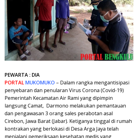
PEWARTA : DIA
PORTAL
MUKOMUKO
– Dalam rangka mengantisipasi
penyebaran dan penularan Virus Corona (Covid-19)
Pemerintah Kecamatan Air Rami yang dipimpin
langsung Camat, Darmono melakukan pemantauan
dan pengawasan 3 orang sales perabotan asal
Cirebon, Jawa Barat (Jabar). Ketiganya tinggal di rumah
kontrakan yang berlokasi di Desa Arga Jaya telah
menjalani pemeriksaan kesehatan medis yang