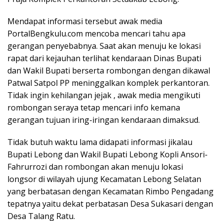
Mendapat informasi tersebut awak media
PortalBengkulu.com mencoba mencari tahu apa
gerangan penyebabnya. Saat akan menuju ke lokasi
rapat dari kejauhan terlihat kendaraan Dinas Bupati
dan Wakil Bupati berserta rombongan dengan dikawal
Patwal Satpol PP meninggalkan komplek perkantoran.
Tidak ingin kehilangan jejak , awak media mengikuti
rombongan seraya tetap mencari info kemana
gerangan tujuan iring-iringan kendaraan dimaksud.
Tidak butuh waktu lama didapati informasi jikalau
Bupati Lebong dan Wakil Bupati Lebong Kopli Ansori-
Fahrurrozi dan rombongan akan menuju lokasi
longsor di wilayah ujung Kecamatan Lebong Selatan
yang berbatasan dengan Kecamatan Rimbo Pengadang
tepatnya yaitu dekat perbatasan Desa Sukasari dengan
Desa Talang Ratu.