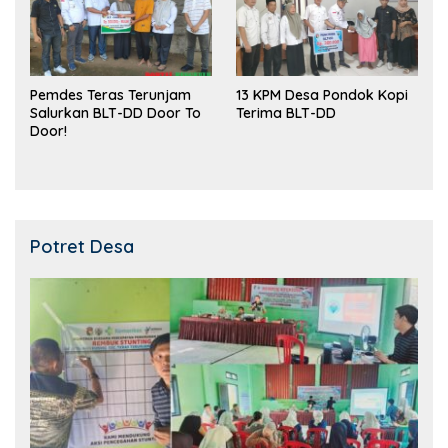
Pemdes Teras Terunjam
13 KPM Desa Pondok Kopi
Salurkan BLT-DD Door To
Terima BLT-DD
Door!
Potret Desa