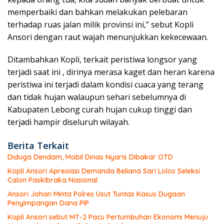
memperbaiki dan bahkan melakukan pelebaran
terhadap ruas jalan milik provinsi ini,” sebut Kopli
Ansori dengan raut wajah menunjukkan kekecewaan.
Ditambahkan Kopli, terkait peristiwa longsor yang
terjadi saat ini , dirinya merasa kaget dan heran karena
peristiwa ini terjadi dalam kondisi cuaca yang terang
dan tidak hujan walaupun sehari sebelumnya di
Kabupaten Lebong curah hujan cukup tinggi dan
terjadi hampir diseluruh wilayah.
Berita Terkait
Diduga Dendam, Mobil Dinas Nyaris Dibakar OTD
Kopli Ansori Apresiasi Demanda Beliana Sari Lolos Seleksi
Calon Paskibraka Nasional
Ansori Johan Minta Polres Usut Tuntas Kasus Dugaan
Penyimpangan Dana PIP
Kopli Ansori sebut MT-2 Pacu Pertumbuhan Ekonomi Menuju