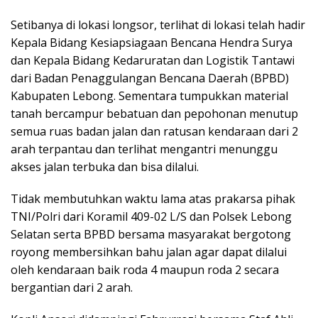
Setibanya di lokasi longsor, terlihat di lokasi telah hadir
Kepala Bidang Kesiapsiagaan Bencana Hendra Surya
dan Kepala Bidang Kedaruratan dan Logistik Tantawi
dari Badan Penaggulangan Bencana Daerah (BPBD)
Kabupaten Lebong. Sementara tumpukkan material
tanah bercampur bebatuan dan pepohonan menutup
semua ruas badan jalan dan ratusan kendaraan dari 2
arah terpantau dan terlihat mengantri menunggu
akses jalan terbuka dan bisa dilalui.
Tidak membutuhkan waktu lama atas prakarsa pihak
TNI/Polri dari Koramil 409-02 L/S dan Polsek Lebong
Selatan serta BPBD bersama masyarakat bergotong
royong membersihkan bahu jalan agar dapat dilalui
oleh kendaraan baik roda 4 maupun roda 2 secara
bergantian dari 2 arah.