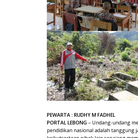
PEWARTA : RUDHY M FADHEL
PORTAL LEBONG
– Undang-undang me
pendidikan nasional adalah tanggung 