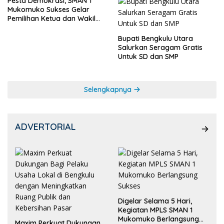
Pesta Demokrasi, SMAN 1
Mukomuko Sukses Gelar
Pemilihan Ketua dan Wakil
Ketua OSIS
Bupati Bengkulu Utara
Salurkan Seragam Gratis
Untuk SD dan SMP
Selengkapnya
ADVERTORIAL
Digelar Selama 5 Hari,
Kegiatan MPLS SMAN 1
Mukomuko Berlangsung
Maxim Perkuat Dukungan