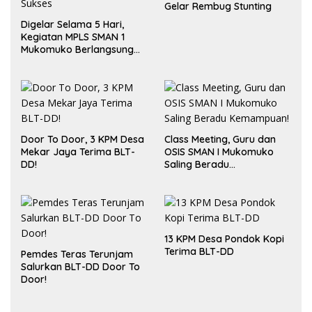
Gelar Rembug Stunting
Digelar Selama 5 Hari,
Kegiatan MPLS SMAN 1
Mukomuko Berlangsung
Sukses
Door To Door, 3 KPM Desa
Class Meeting, Guru dan
Mekar Jaya Terima BLT-
OSIS SMAN I Mukomuko
DD!
Saling Beradu
Kemampuan!
13 KPM Desa Pondok Kopi
Terima BLT-DD
Pemdes Teras Terunjam
Salurkan BLT-DD Door To
Door!