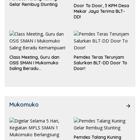
Gelar Rembug Stunting
Door To Door, 3 KPM Desa
Mekar Jaya Terima BLT-
DD!
Class Meeting, Guru dan
Pemdes Teras Terunjam
OSIS SMAN I Mukomuko
Salurkan BLT-DD Door To
Saling Beradu
Door!
Kemampuan!
Mukomuko
Pemdes Talang Kuning