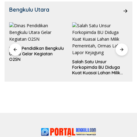
Bengkulu Utara
Dinas Pendidikan Bengkulu
Utara Gelar Kegiatan
O2SN
Salah Satu Unsur
Forkopimda BU Diduga
Kuat Kuasai Lahan Milik
Pemerintah, Ormas Laki
Lapor Kejagung