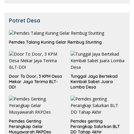
Potret Desa
Pemdes Talang Kuning Gelar Rembug Stunting
Door To Door, 3 KPM Desa
Tunggal Jaya Bertekad
Mekar Jaya Terima BLT-
Kembali Sabet Juara
DD!
Lomba Desa
Pemdes Genting
Pemdes genting
Perangkap Gelar
Perangkap Salurkan BLT
Musyawarah RKPDes
DD Tahap Akhir