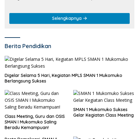
Selengkapnya
Berita Pendidikan
Digelar Selama 5 Hari, Kegiatan MPLS SMAN 1 Mukomuko
Berlangsung Sukses
SMAN 1 Mukomuko Sukses
Gelar Kegiatan Class Meeting
Class Meeting, Guru dan OSIS
SMAN I Mukomuko Saling
Beradu Kemampuan!