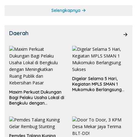
Selengkapnya
Daerah
Digelar Selama 5 Hari,
Kegiatan MPLS SMAN 1
Mukomuko Berlangsung
Maxim Perkuat Dukungan
Sukses
Bagi Pelaku Usaha Lokal di
Bengkulu dengan
Meningkatkan Ruang
Publik dan Kebersihan
Pasar
Pemdes Talang Kuning