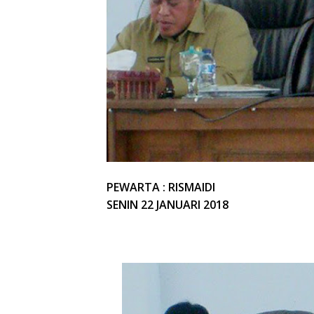
PEWARTA : RISMAIDI
SENIN 22 JANUARI 2018