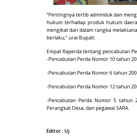
“Pentingnya tertib adminduk dan meng
hukum terhadap produk hukum daerah
mengikat dan dalam rangka melaksan
berlaku,” urai Bupati.
Empat Raperda tentang pencabutan Per
-Pencabutan Perda Nomor 10 tahun 20
-Pencabutan Perda Nomor 6 tahun 20
-Pencabutan Perda Nomor 12 tahun 20
-Pencabutan Perda Nomor 5 tahun 
Perangkat Desa, dan pegawai SARA.
Editor : Uj