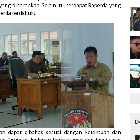
ang diharapkan. Selain itu, terdapat Raperda yang
erda terdahulu.
D
kan dapat dibahas sesuai dengan ketentuan dan