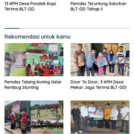
13 KPM Desa Pondok Kopi
Pemdes Teruntung Salurkan
Terima BLT-DD
BLT-DD Tahap II
Rekomendasi untuk kamu
Pemdes Talang Kuning Gelar
Door To Door, 3 KPM Desa
Rembug Stunting
Mekar Jaya Terima BLT-DD!