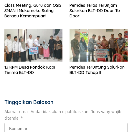
Class Meeting, Guru dan OSIS
Pemdes Teras Terunjam
SMAN I Mukomuko Saling
Salurkan BLT-DD Door To
Beradu Kemampuan!
Door!
13 KPM Desa Pondok Kopi
Pemdes Teruntung Salurkan
Terima BLT-DD
BLT-DD Tahap II
Tinggalkan Balasan
Alamat email Anda tidak akan dipublikasikan.
Ruas yang wajib
ditandai
*