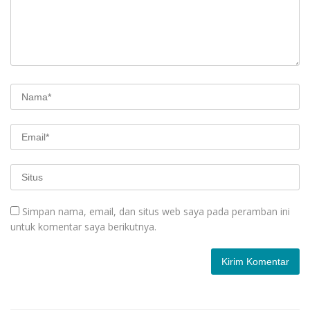
Simpan nama, email, dan situs web saya pada peramban ini
untuk komentar saya berikutnya.