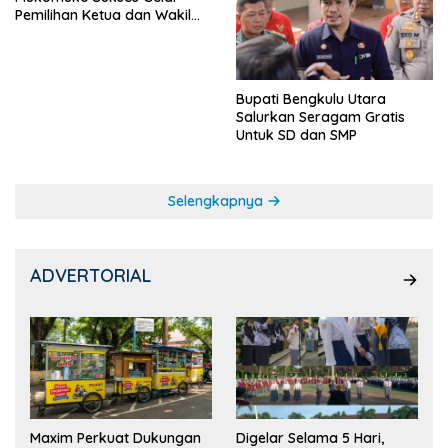
Pemilihan Ketua dan Wakil
Ketua OSIS
Bupati Bengkulu Utara
Salurkan Seragam Gratis
Untuk SD dan SMP
Selengkapnya
ADVERTORIAL
Maxim Perkuat Dukungan
Digelar Selama 5 Hari,