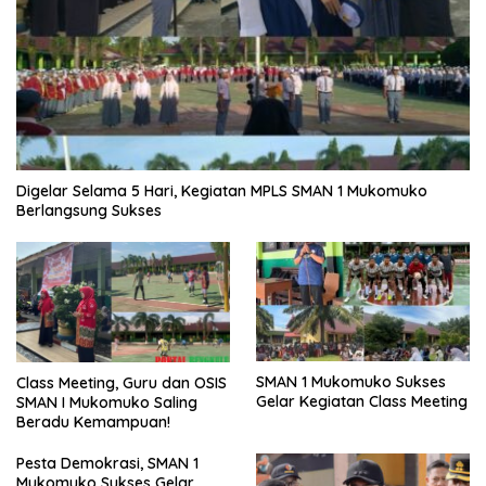
Digelar Selama 5 Hari, Kegiatan MPLS SMAN 1 Mukomuko
Berlangsung Sukses
SMAN 1 Mukomuko Sukses
Class Meeting, Guru dan OSIS
Gelar Kegiatan Class Meeting
SMAN I Mukomuko Saling
Beradu Kemampuan!
Pesta Demokrasi, SMAN 1
Mukomuko Sukses Gelar