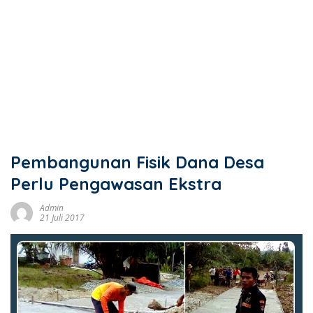
Pembangunan Fisik Dana Desa
Perlu Pengawasan Ekstra
Admin
21 Juli 2017