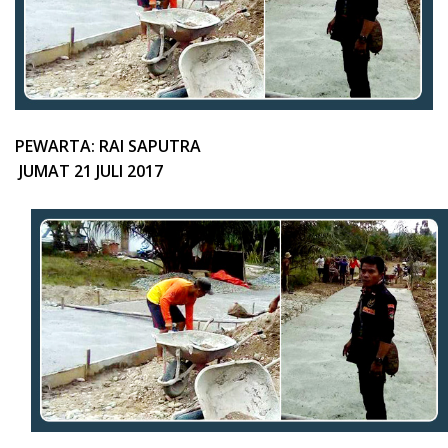
PEWARTA: RAI SAPUTRA
JUMAT 21 JULI 2017