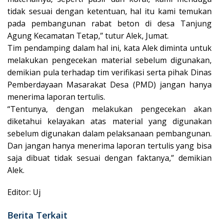
tidak sesuai dengan ketentuan, hal itu kami temukan
pada pembangunan rabat beton di desa Tanjung
Agung Kecamatan Tetap,” tutur Alek, Jumat.
Tim pendamping dalam hal ini, kata Alek diminta untuk
melakukan pengecekan material sebelum digunakan,
demikian pula terhadap tim verifikasi serta pihak Dinas
Pemberdayaan Masarakat Desa (PMD) jangan hanya
menerima laporan tertulis.
“Tentunya, dengan melakukan pengecekan akan
diketahui kelayakan atas material yang digunakan
sebelum digunakan dalam pelaksanaan pembangunan.
Dan jangan hanya menerima laporan tertulis yang bisa
saja dibuat tidak sesuai dengan faktanya,” demikian
Alek.
Editor: Uj
Berita Terkait