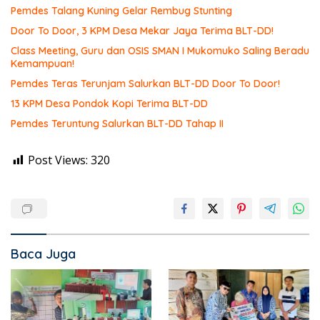
Pemdes Talang Kuning Gelar Rembug Stunting
Door To Door, 3 KPM Desa Mekar Jaya Terima BLT-DD!
Class Meeting, Guru dan OSIS SMAN I Mukomuko Saling Beradu
Kemampuan!
Pemdes Teras Terunjam Salurkan BLT-DD Door To Door!
13 KPM Desa Pondok Kopi Terima BLT-DD
Pemdes Teruntung Salurkan BLT-DD Tahap II
Post Views:
320
Baca Juga