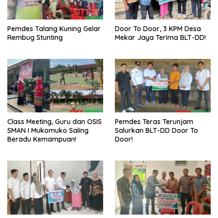
Pemdes Talang Kuning Gelar
Door To Door, 3 KPM Desa
Rembug Stunting
Mekar Jaya Terima BLT-DD!
Class Meeting, Guru dan OSIS
Pemdes Teras Terunjam
SMAN I Mukomuko Saling
Salurkan BLT-DD Door To
Beradu Kemampuan!
Door!