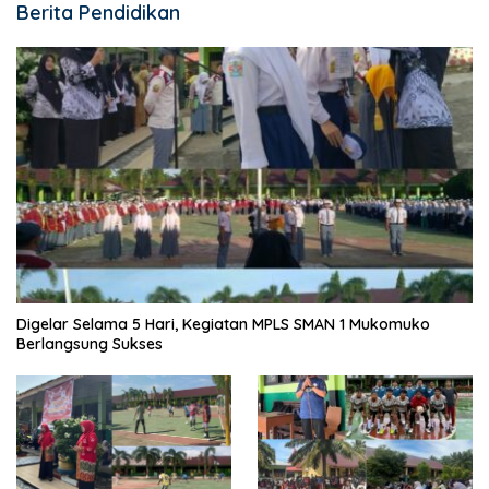
Berita Pendidikan
Digelar Selama 5 Hari, Kegiatan MPLS SMAN 1 Mukomuko
Berlangsung Sukses