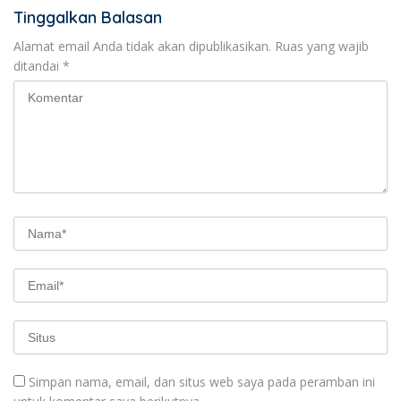
Tinggalkan Balasan
Alamat email Anda tidak akan dipublikasikan.
Ruas yang wajib
ditandai
*
Simpan nama, email, dan situs web saya pada peramban ini