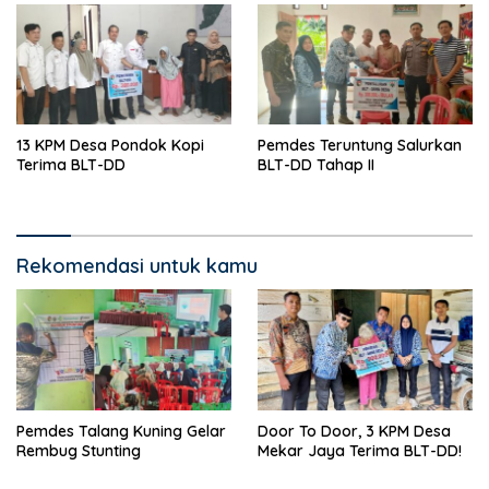
13 KPM Desa Pondok Kopi
Pemdes Teruntung Salurkan
Terima BLT-DD
BLT-DD Tahap II
Rekomendasi untuk kamu
Pemdes Talang Kuning Gelar
Door To Door, 3 KPM Desa
Rembug Stunting
Mekar Jaya Terima BLT-DD!