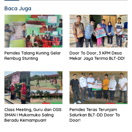
Baca Juga
Pemdes Talang Kuning Gelar
Door To Door, 3 KPM Desa
Rembug Stunting
Mekar Jaya Terima BLT-DD!
Class Meeting, Guru dan OSIS
Pemdes Teras Terunjam
SMAN I Mukomuko Saling
Salurkan BLT-DD Door To
Beradu Kemampuan!
Door!