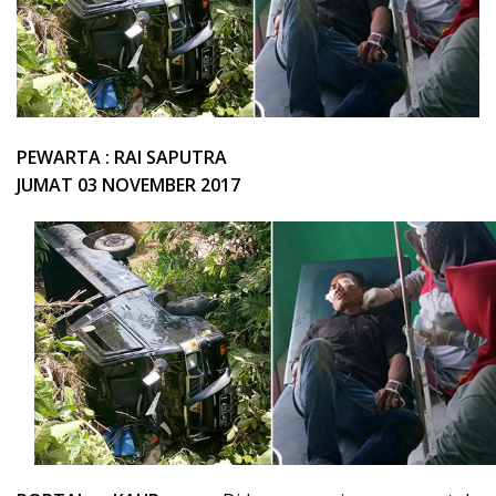
PEWARTA : RAI SAPUTRA
JUMAT 03 NOVEMBER 2017