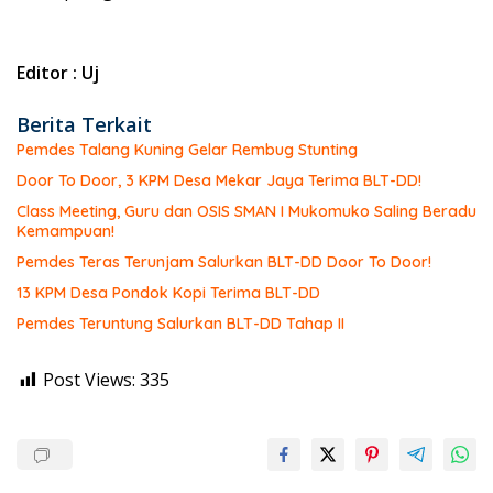
Editor : Uj
Berita Terkait
Pemdes Talang Kuning Gelar Rembug Stunting
Door To Door, 3 KPM Desa Mekar Jaya Terima BLT-DD!
Class Meeting, Guru dan OSIS SMAN I Mukomuko Saling Beradu
Kemampuan!
Pemdes Teras Terunjam Salurkan BLT-DD Door To Door!
13 KPM Desa Pondok Kopi Terima BLT-DD
Pemdes Teruntung Salurkan BLT-DD Tahap II
Post Views:
335