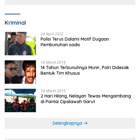
Kriminal
24 April 2022
Polisi Terus Dalami Motif Dugaan
Pembunuhan sadis
16 Maret 2019
14 Tahun Terbunuhnya Munir, Polri Didesak
Bentuk Tim Khusus
16 Maret 2019
2 Hari Hilang, Nelayan Tewas Mengambang
di Pantai Cipalawah Garut
Selengkapnya