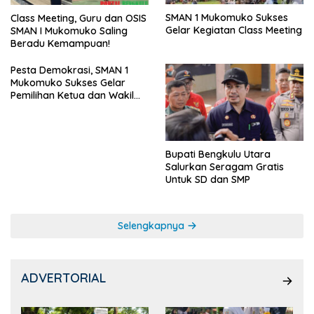
SMAN 1 Mukomuko Sukses
Class Meeting, Guru dan OSIS
Gelar Kegiatan Class Meeting
SMAN I Mukomuko Saling
Beradu Kemampuan!
Pesta Demokrasi, SMAN 1
Mukomuko Sukses Gelar
Pemilihan Ketua dan Wakil
Ketua OSIS
Bupati Bengkulu Utara
Salurkan Seragam Gratis
Untuk SD dan SMP
Selengkapnya
ADVERTORIAL