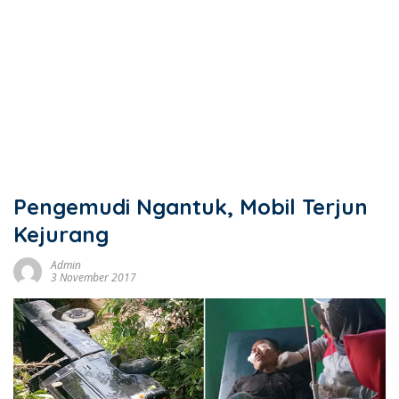
Pengemudi Ngantuk, Mobil Terjun
Kejurang
Admin
3 November 2017