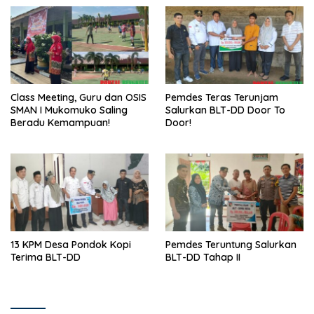
Class Meeting, Guru dan OSIS
Pemdes Teras Terunjam
SMAN I Mukomuko Saling
Salurkan BLT-DD Door To
Beradu Kemampuan!
Door!
13 KPM Desa Pondok Kopi
Pemdes Teruntung Salurkan
Terima BLT-DD
BLT-DD Tahap II