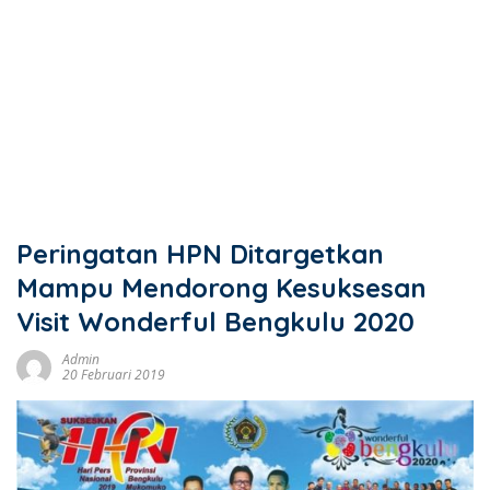
Peringatan HPN Ditargetkan
Mampu Mendorong Kesuksesan
Visit Wonderful Bengkulu 2020
Admin
20 Februari 2019