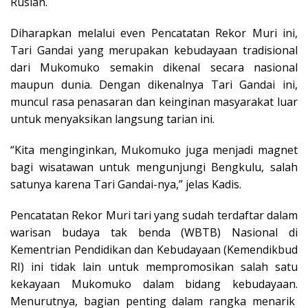
Ruslan.
Diharapkan melalui even Pencatatan Rekor Muri ini,
Tari Gandai yang merupakan kebudayaan tradisional
dari Mukomuko semakin dikenal secara nasional
maupun dunia. Dengan dikenalnya Tari Gandai ini,
muncul rasa penasaran dan keinginan masyarakat luar
untuk menyaksikan langsung tarian ini.
“Kita menginginkan, Mukomuko juga menjadi magnet
bagi wisatawan untuk mengunjungi Bengkulu, salah
satunya karena Tari Gandai-nya,” jelas Kadis.
Pencatatan Rekor Muri tari yang sudah terdaftar dalam
warisan budaya tak benda (WBTB) Nasional di
Kementrian Pendidikan dan Kebudayaan (Kemendikbud
RI) ini tidak lain untuk mempromosikan salah satu
kekayaan Mukomuko dalam bidang kebudayaan.
Menurutnya, bagian penting dalam rangka menarik