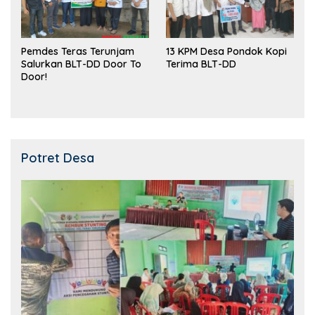
Pemdes Teras Terunjam
13 KPM Desa Pondok Kopi
Salurkan BLT-DD Door To
Terima BLT-DD
Door!
Potret Desa