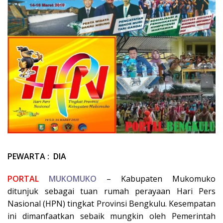
PEWARTA : DIA
PORTAL
MUKOMUKO
– Kabupaten Mukomuko
ditunjuk sebagai tuan rumah perayaan Hari Pers
Nasional (HPN) tingkat Provinsi Bengkulu. Kesempatan
ini dimanfaatkan sebaik mungkin oleh Pemerintah