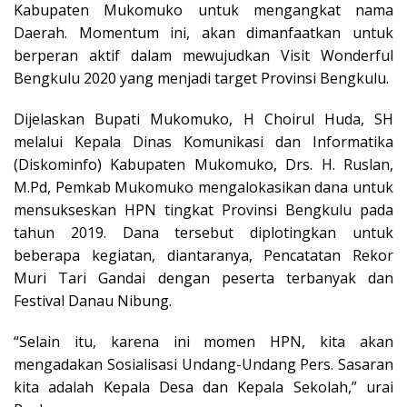
Kabupaten Mukomuko untuk mengangkat nama
Daerah. Momentum ini, akan dimanfaatkan untuk
berperan aktif dalam mewujudkan Visit Wonderful
Bengkulu 2020 yang menjadi target Provinsi Bengkulu.
Dijelaskan Bupati Mukomuko, H Choirul Huda, SH
melalui Kepala Dinas Komunikasi dan Informatika
(Diskominfo) Kabupaten Mukomuko, Drs. H. Ruslan,
M.Pd, Pemkab Mukomuko mengalokasikan dana untuk
mensukseskan HPN tingkat Provinsi Bengkulu pada
tahun 2019. Dana tersebut diplotingkan untuk
beberapa kegiatan, diantaranya, Pencatatan Rekor
Muri Tari Gandai dengan peserta terbanyak dan
Festival Danau Nibung.
“Selain itu, karena ini momen HPN, kita akan
mengadakan Sosialisasi Undang-Undang Pers. Sasaran
kita adalah Kepala Desa dan Kepala Sekolah,” urai