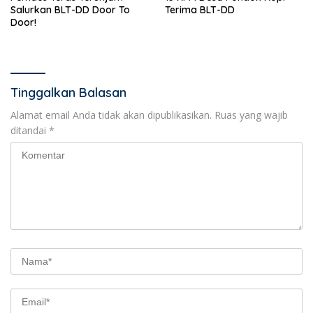
Salurkan BLT-DD Door To
Terima BLT-DD
Door!
Tinggalkan Balasan
Alamat email Anda tidak akan dipublikasikan.
Ruas yang wajib
ditandai
*