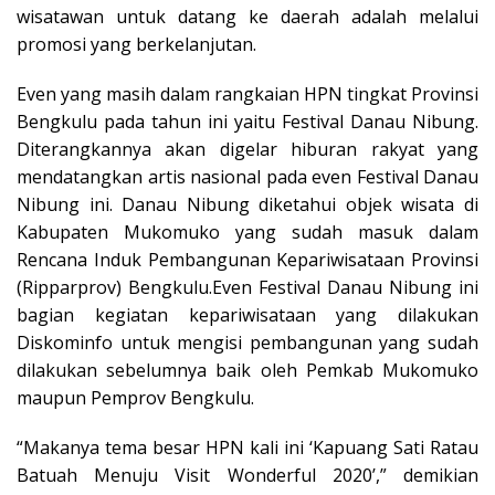
wisatawan untuk datang ke daerah adalah melalui
promosi yang berkelanjutan.
Even yang masih dalam rangkaian HPN tingkat Provinsi
Bengkulu pada tahun ini yaitu Festival Danau Nibung.
Diterangkannya akan digelar hiburan rakyat yang
mendatangkan artis nasional pada even Festival Danau
Nibung ini. Danau Nibung diketahui objek wisata di
Kabupaten Mukomuko yang sudah masuk dalam
Rencana Induk Pembangunan Kepariwisataan Provinsi
(Ripparprov) Bengkulu.Even Festival Danau Nibung ini
bagian kegiatan kepariwisataan yang dilakukan
Diskominfo untuk mengisi pembangunan yang sudah
dilakukan sebelumnya baik oleh Pemkab Mukomuko
maupun Pemprov Bengkulu.
“Makanya tema besar HPN kali ini ‘Kapuang Sati Ratau
Batuah Menuju Visit Wonderful 2020’,” demikian