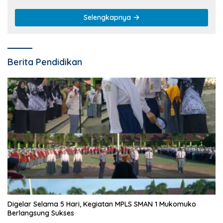
Selengkapnya
Berita Pendidikan
Digelar Selama 5 Hari, Kegiatan MPLS SMAN 1 Mukomuko
Berlangsung Sukses