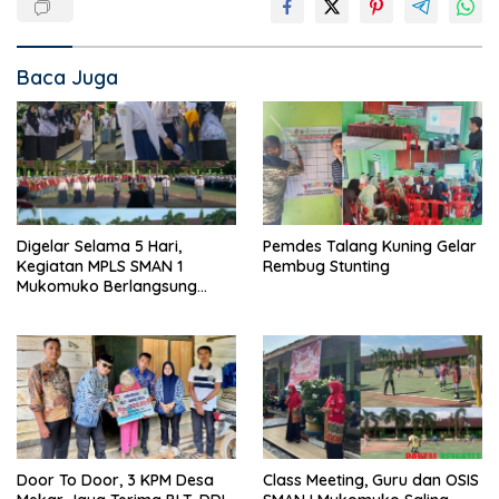
Baca Juga
Digelar Selama 5 Hari,
Pemdes Talang Kuning Gelar
Kegiatan MPLS SMAN 1
Rembug Stunting
Mukomuko Berlangsung
Sukses
Door To Door, 3 KPM Desa
Class Meeting, Guru dan OSIS