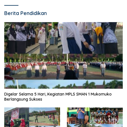
Berita Pendidikan
Digelar Selama 5 Hari, Kegiatan MPLS SMAN 1 Mukomuko
Berlangsung Sukses