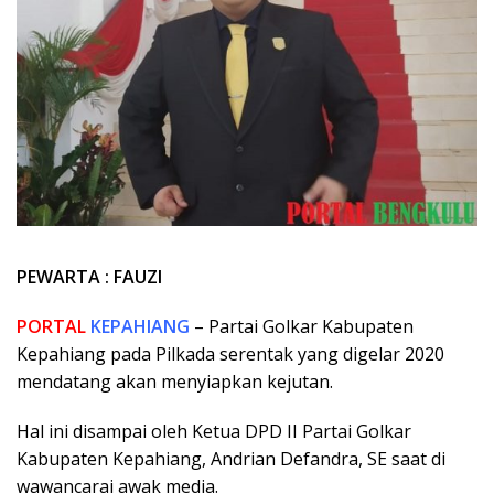
PEWARTA : FAUZI
PORTAL
KEPAHIANG
– Partai Golkar Kabupaten
Kepahiang pada Pilkada serentak yang digelar 2020
mendatang akan menyiapkan kejutan.
Hal ini disampai oleh Ketua DPD II Partai Golkar
Kabupaten Kepahiang, Andrian Defandra, SE saat di
wawancarai awak media.