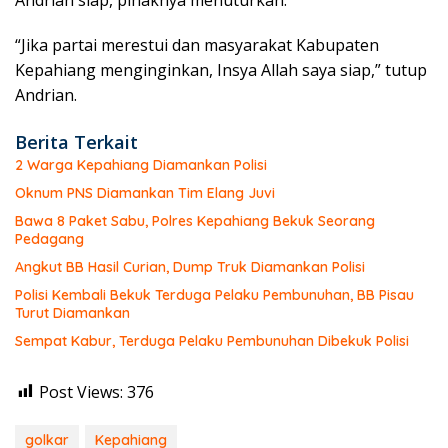
“Jika partai merestui dan masyarakat Kabupaten
Kepahiang menginginkan, Insya Allah saya siap,” tutup
Andrian.
Berita Terkait
2 Warga Kepahiang Diamankan Polisi
Oknum PNS Diamankan Tim Elang Juvi
Bawa 8 Paket Sabu, Polres Kepahiang Bekuk Seorang
Pedagang
Angkut BB Hasil Curian, Dump Truk Diamankan Polisi
Polisi Kembali Bekuk Terduga Pelaku Pembunuhan, BB Pisau
Turut Diamankan
Sempat Kabur, Terduga Pelaku Pembunuhan Dibekuk Polisi
Post Views:
376
golkar
Kepahiang