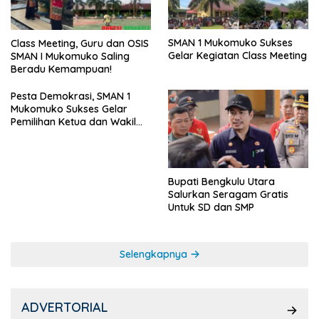
SMAN 1 Mukomuko Sukses
Class Meeting, Guru dan OSIS
Gelar Kegiatan Class Meeting
SMAN I Mukomuko Saling
Beradu Kemampuan!
Pesta Demokrasi, SMAN 1
Mukomuko Sukses Gelar
Pemilihan Ketua dan Wakil
Ketua OSIS
Bupati Bengkulu Utara
Salurkan Seragam Gratis
Untuk SD dan SMP
Selengkapnya
ADVERTORIAL