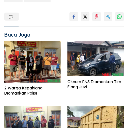
Baca Juga
Oknum PNS Diamankan Tim
Elang Juvi
2 Warga Kepahiang
Diamankan Polisi