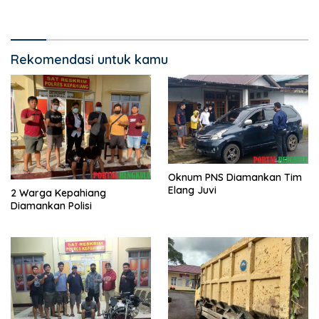
Rekomendasi untuk kamu
Oknum PNS Diamankan Tim
Elang Juvi
2 Warga Kepahiang
Diamankan Polisi