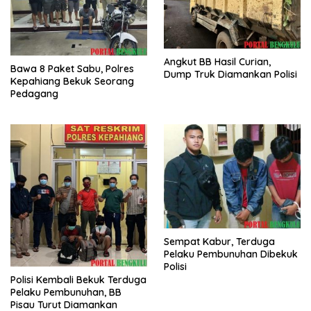
Angkut BB Hasil Curian,
Bawa 8 Paket Sabu, Polres
Dump Truk Diamankan Polisi
Kepahiang Bekuk Seorang
Pedagang
Sempat Kabur, Terduga
Pelaku Pembunuhan Dibekuk
Polisi
Polisi Kembali Bekuk Terduga
Pelaku Pembunuhan, BB
Pisau Turut Diamankan