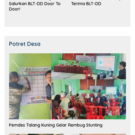
Salurkan BLT-DD Door To
Terima BLT-DD
Door!
Potret Desa
Pemdes Talang Kuning Gelar Rembug Stunting