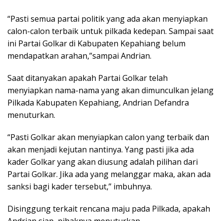
“Pasti semua partai politik yang ada akan menyiapkan
calon-calon terbaik untuk pilkada kedepan. Sampai saat
ini Partai Golkar di Kabupaten Kepahiang belum
mendapatkan arahan,”sampai Andrian.
Saat ditanyakan apakah Partai Golkar telah
menyiapkan nama-nama yang akan dimunculkan jelang
Pilkada Kabupaten Kepahiang, Andrian Defandra
menuturkan.
“Pasti Golkar akan menyiapkan calon yang terbaik dan
akan menjadi kejutan nantinya. Yang pasti jika ada
kader Golkar yang akan diusung adalah pilihan dari
Partai Golkar. Jika ada yang melanggar maka, akan ada
sanksi bagi kader tersebut,” imbuhnya.
Disinggung terkait rencana maju pada Pilkada, apakah
Andrian siap, pihaknya menuturkan.