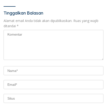
Tinggalkan Balasan
Alamat email Anda tidak akan dipublikasikan.
Ruas yang wajib
ditandai
*