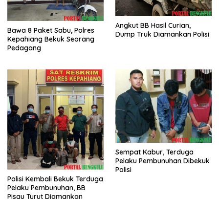
Angkut BB Hasil Curian,
Bawa 8 Paket Sabu, Polres
Dump Truk Diamankan Polisi
Kepahiang Bekuk Seorang
Pedagang
Sempat Kabur, Terduga
Pelaku Pembunuhan Dibekuk
Polisi
Polisi Kembali Bekuk Terduga
Pelaku Pembunuhan, BB
Pisau Turut Diamankan