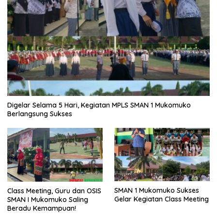
Digelar Selama 5 Hari, Kegiatan MPLS SMAN 1 Mukomuko
Berlangsung Sukses
SMAN 1 Mukomuko Sukses
Class Meeting, Guru dan OSIS
Gelar Kegiatan Class Meeting
SMAN I Mukomuko Saling
Beradu Kemampuan!