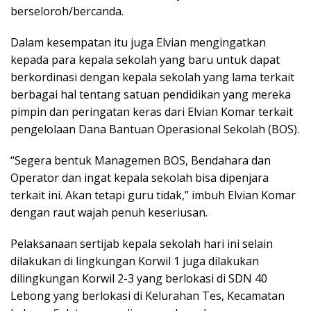
berseloroh/bercanda.
Dalam kesempatan itu juga Elvian mengingatkan
kepada para kepala sekolah yang baru untuk dapat
berkordinasi dengan kepala sekolah yang lama terkait
berbagai hal tentang satuan pendidikan yang mereka
pimpin dan peringatan keras dari Elvian Komar terkait
pengelolaan Dana Bantuan Operasional Sekolah (BOS).
“Segera bentuk Managemen BOS, Bendahara dan
Operator dan ingat kepala sekolah bisa dipenjara
terkait ini. Akan tetapi guru tidak,” imbuh Elvian Komar
dengan raut wajah penuh keseriusan.
Pelaksanaan sertijab kepala sekolah hari ini selain
dilakukan di lingkungan Korwil 1 juga dilakukan
dilingkungan Korwil 2-3 yang berlokasi di SDN 40
Lebong yang berlokasi di Kelurahan Tes, Kecamatan