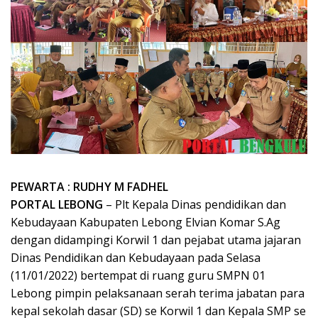
PEWARTA : RUDHY M FADHEL
PORTAL LEBONG
– Plt Kepala Dinas pendidikan dan
Kebudayaan Kabupaten Lebong Elvian Komar S.Ag
dengan didampingi Korwil 1 dan pejabat utama jajaran
Dinas Pendidikan dan Kebudayaan pada Selasa
(11/01/2022) bertempat di ruang guru SMPN 01
Lebong pimpin pelaksanaan serah terima jabatan para
kepal sekolah dasar (SD) se Korwil 1 dan Kepala SMP se