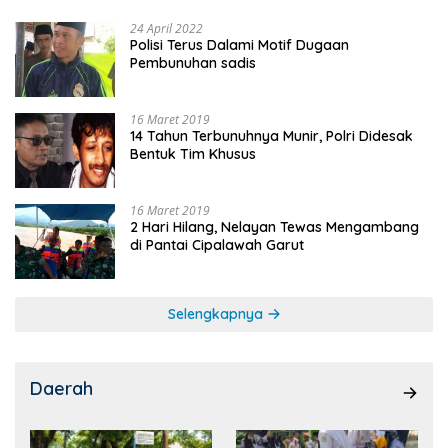
24 April 2022
Polisi Terus Dalami Motif Dugaan
Pembunuhan sadis
16 Maret 2019
14 Tahun Terbunuhnya Munir, Polri Didesak
Bentuk Tim Khusus
16 Maret 2019
2 Hari Hilang, Nelayan Tewas Mengambang
di Pantai Cipalawah Garut
Selengkapnya
Daerah