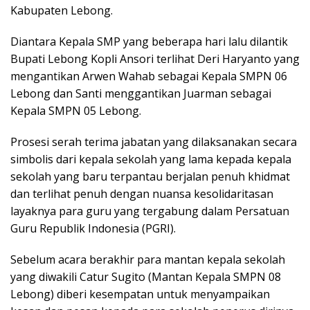
Kabupaten Lebong.
Diantara Kepala SMP yang beberapa hari lalu dilantik
Bupati Lebong Kopli Ansori terlihat Deri Haryanto yang
mengantikan Arwen Wahab sebagai Kepala SMPN 06
Lebong dan Santi menggantikan Juarman sebagai
Kepala SMPN 05 Lebong.
Prosesi serah terima jabatan yang dilaksanakan secara
simbolis dari kepala sekolah yang lama kepada kepala
sekolah yang baru terpantau berjalan penuh khidmat
dan terlihat penuh dengan nuansa kesolidaritasan
layaknya para guru yang tergabung dalam Persatuan
Guru Republik Indonesia (PGRI).
Sebelum acara berakhir para mantan kepala sekolah
yang diwakili Catur Sugito (Mantan Kepala SMPN 08
Lebong) diberi kesempatan untuk menyampaikan