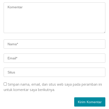
Simpan nama, email, dan situs web saya pada peramban ini
untuk komentar saya berikutnya.