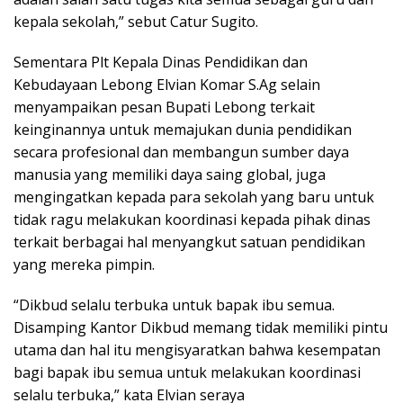
kepala sekolah,” sebut Catur Sugito.
Sementara Plt Kepala Dinas Pendidikan dan
Kebudayaan Lebong Elvian Komar S.Ag selain
menyampaikan pesan Bupati Lebong terkait
keinginannya untuk memajukan dunia pendidikan
secara profesional dan membangun sumber daya
manusia yang memiliki daya saing global, juga
mengingatkan kepada para sekolah yang baru untuk
tidak ragu melakukan koordinasi kepada pihak dinas
terkait berbagai hal menyangkut satuan pendidikan
yang mereka pimpin.
“Dikbud selalu terbuka untuk bapak ibu semua.
Disamping Kantor Dikbud memang tidak memiliki pintu
utama dan hal itu mengisyaratkan bahwa kesempatan
bagi bapak ibu semua untuk melakukan koordinasi
selalu terbuka,” kata Elvian seraya