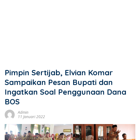
Pimpin Sertijab, Elvian Komar
Sampaikan Pesan Bupati dan
Ingatkan Soal Penggunaan Dana
BOS
Admin
11 Januari 2022