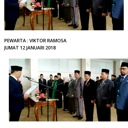
PEWARTA : VIKTOR RAMOSA
JUMAT 12 JANUARI 2018