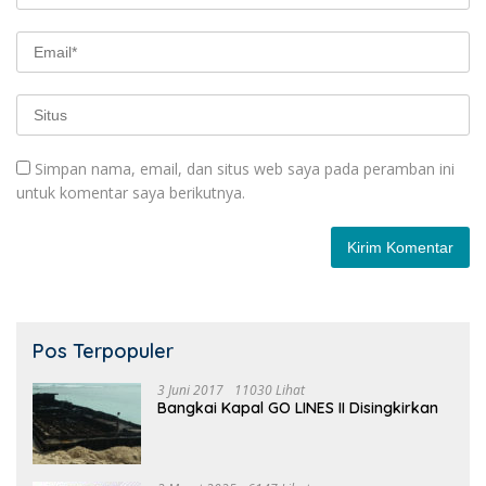
Simpan nama, email, dan situs web saya pada peramban ini
untuk komentar saya berikutnya.
Pos Terpopuler
3 Juni 2017
11030 Lihat
Bangkai Kapal GO LINES II Disingkirkan