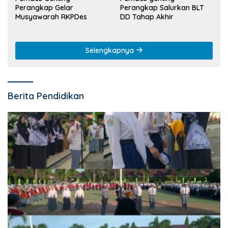
Perangkap Gelar
Perangkap Salurkan BLT
Musyawarah RKPDes
DD Tahap Akhir
Selengkapnya
Berita Pendidikan