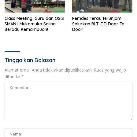
Class Meeting, Guru dan OSIS
Pemdes Teras Terunjam
SMAN I Mukomuko Saling
Salurkan BLT-DD Door To
Beradu Kemampuan!
Door!
Tinggalkan Balasan
Alamat email Anda tidak akan dipublikasikan.
Ruas yang wajib
ditandai
*