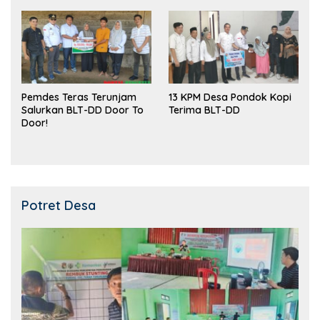
Pemdes Teras Terunjam
13 KPM Desa Pondok Kopi
Salurkan BLT-DD Door To
Terima BLT-DD
Door!
Potret Desa