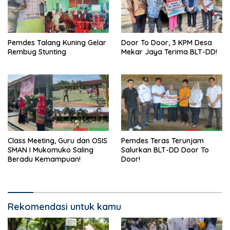
Pemdes Talang Kuning Gelar
Door To Door, 3 KPM Desa
Rembug Stunting
Mekar Jaya Terima BLT-DD!
Class Meeting, Guru dan OSIS
Pemdes Teras Terunjam
SMAN I Mukomuko Saling
Salurkan BLT-DD Door To
Beradu Kemampuan!
Door!
Rekomendasi untuk kamu