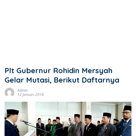
Plt Gubernur Rohidin Mersyah
Gelar Mutasi, Berikut Daftarnya
Admin
12 Januari 2018