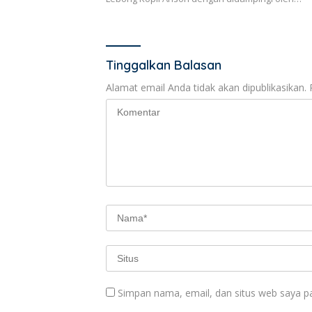
Tinggalkan Balasan
Alamat email Anda tidak akan dipublikasikan.
Simpan nama, email, dan situs web saya p