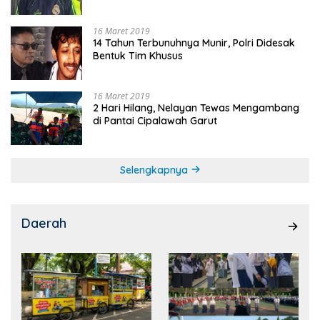
16 Maret 2019
14 Tahun Terbunuhnya Munir, Polri Didesak
Bentuk Tim Khusus
16 Maret 2019
2 Hari Hilang, Nelayan Tewas Mengambang
di Pantai Cipalawah Garut
Selengkapnya
Daerah