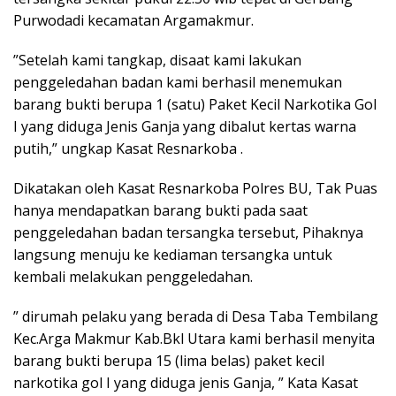
Purwodadi kecamatan Argamakmur.
”Setelah kami tangkap, disaat kami lakukan
penggeledahan badan kami berhasil menemukan
barang bukti berupa 1 (satu) Paket Kecil Narkotika Gol
I yang diduga Jenis Ganja yang dibalut kertas warna
putih,” ungkap Kasat Resnarkoba .
Dikatakan oleh Kasat Resnarkoba Polres BU, Tak Puas
hanya mendapatkan barang bukti pada saat
penggeledahan badan tersangka tersebut, Pihaknya
langsung menuju ke kediaman tersangka untuk
kembali melakukan penggeledahan.
” dirumah pelaku yang berada di Desa Taba Tembilang
Kec.Arga Makmur Kab.Bkl Utara kami berhasil menyita
barang bukti berupa 15 (lima belas) paket kecil
narkotika gol I yang diduga jenis Ganja, ” Kata Kasat