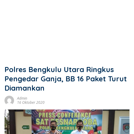
Polres Bengkulu Utara Ringkus
Pengedar Ganja, BB 16 Paket Turut
Diamankan
Admin
16 Oktober 2020