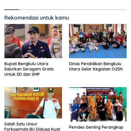
Rekomendasi untuk kamu
Bupati Bengkulu Utara
Dinas Pendidikan Bengkulu
Salurkan Seragam Gratis
Utara Gelar Kegiatan O2SN
Untuk SD dan SMP
Salah Satu Unsur
Pemdes Genting Perangkap
Forkopimda BU Diduga Kuat