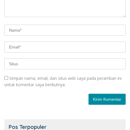
Simpan nama, email, dan situs web saya pada peramban ini
untuk komentar saya berikutnya.
Pos Terpopuler