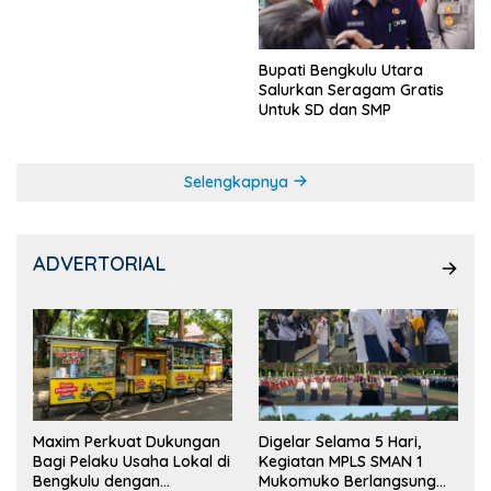
Bupati Bengkulu Utara
Salurkan Seragam Gratis
Untuk SD dan SMP
Selengkapnya
ADVERTORIAL
Maxim Perkuat Dukungan
Digelar Selama 5 Hari,
Bagi Pelaku Usaha Lokal di
Kegiatan MPLS SMAN 1
Bengkulu dengan
Mukomuko Berlangsung