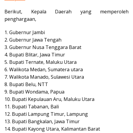
Berikut, Kepala Daerah yang memperoleh
penghargaan,
1. Gubernur Jambi
2. Gubernur Jawa Tengah
3. Gubernur Nusa Tenggara Barat
4. Bupati Blitar, Jawa Timur
5. Bupati Ternate, Maluku Utara
6. Walikota Medan, Sumatera utara
7. Walikota Manado, Sulawesi Utara
8. Bupati Belu, NTT
9. Bupati Wondama, Papua
10. Bupati Kepulauan Aru, Maluku Utara
11. Bupati Tabanan, Bali
12. Bupati Lampung Timur, Lampung
13. Bupati Bangkalan, Jawa Timur
14. Bupati Kayong Utara, Kalimantan Barat