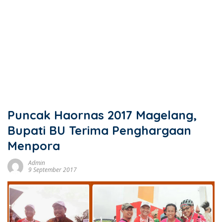
Puncak Haornas 2017 Magelang,
Bupati BU Terima Penghargaan
Menpora
Admin
9 September 2017