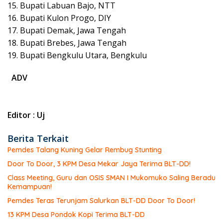
15. Bupati Labuan Bajo, NTT
16. Bupati Kulon Progo, DIY
17. Bupati Demak, Jawa Tengah
18. Bupati Brebes, Jawa Tengah
19. Bupati Bengkulu Utara, Bengkulu
ADV
Editor : Uj
Berita Terkait
Pemdes Talang Kuning Gelar Rembug Stunting
Door To Door, 3 KPM Desa Mekar Jaya Terima BLT-DD!
Class Meeting, Guru dan OSIS SMAN I Mukomuko Saling Beradu
Kemampuan!
Pemdes Teras Terunjam Salurkan BLT-DD Door To Door!
13 KPM Desa Pondok Kopi Terima BLT-DD