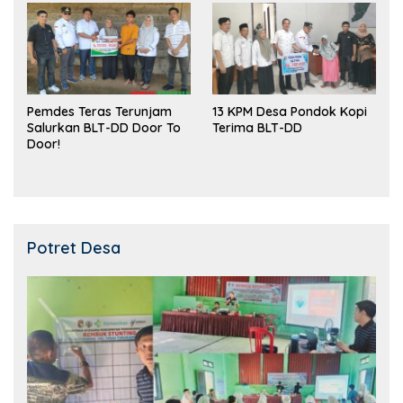
Pemdes Teras Terunjam
13 KPM Desa Pondok Kopi
Salurkan BLT-DD Door To
Terima BLT-DD
Door!
Potret Desa