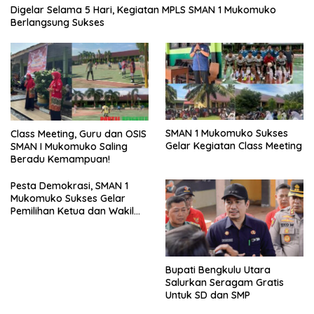
Digelar Selama 5 Hari, Kegiatan MPLS SMAN 1 Mukomuko
Berlangsung Sukses
SMAN 1 Mukomuko Sukses
Class Meeting, Guru dan OSIS
Gelar Kegiatan Class Meeting
SMAN I Mukomuko Saling
Beradu Kemampuan!
Pesta Demokrasi, SMAN 1
Mukomuko Sukses Gelar
Pemilihan Ketua dan Wakil
Ketua OSIS
Bupati Bengkulu Utara
Salurkan Seragam Gratis
Untuk SD dan SMP