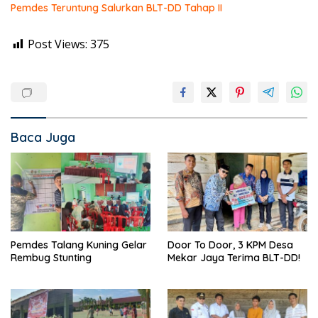
Pemdes Teruntung Salurkan BLT-DD Tahap II
Post Views:
375
Baca Juga
Pemdes Talang Kuning Gelar
Door To Door, 3 KPM Desa
Rembug Stunting
Mekar Jaya Terima BLT-DD!