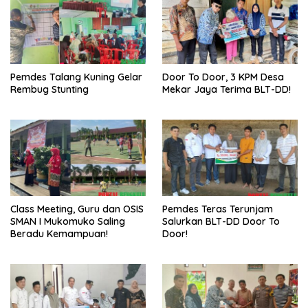
Pemdes Talang Kuning Gelar
Door To Door, 3 KPM Desa
Rembug Stunting
Mekar Jaya Terima BLT-DD!
Class Meeting, Guru dan OSIS
Pemdes Teras Terunjam
SMAN I Mukomuko Saling
Salurkan BLT-DD Door To
Beradu Kemampuan!
Door!