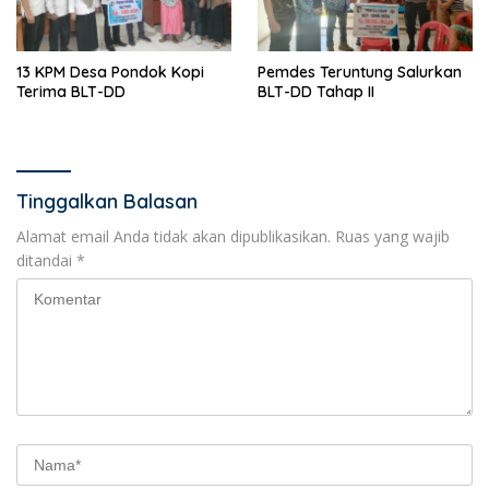
13 KPM Desa Pondok Kopi
Pemdes Teruntung Salurkan
Terima BLT-DD
BLT-DD Tahap II
Tinggalkan Balasan
Alamat email Anda tidak akan dipublikasikan.
Ruas yang wajib
ditandai
*