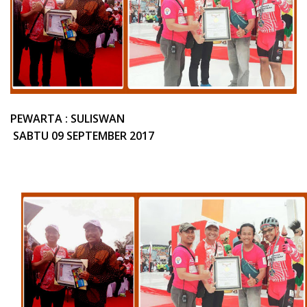
PEWARTA : SULISWAN
SABTU 09 SEPTEMBER 2017