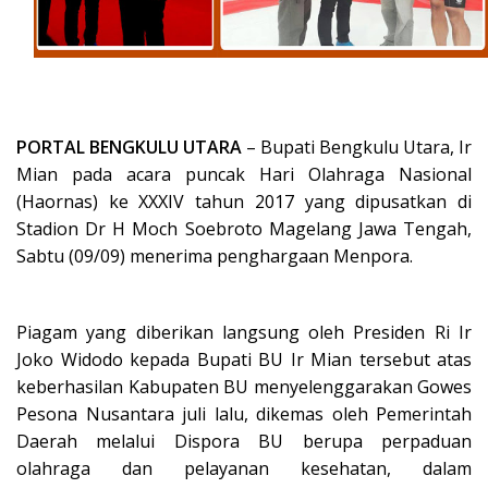
PORTAL BENGKULU UTARA
– Bupati Bengkulu Utara, Ir
Mian pada acara puncak Hari Olahraga Nasional
(Haornas) ke XXXIV tahun 2017 yang dipusatkan di
Stadion Dr H Moch Soebroto Magelang Jawa Tengah,
Sabtu (09/09) menerima penghargaan Menpora.
Piagam yang diberikan langsung oleh Presiden Ri Ir
Joko Widodo kepada Bupati BU Ir Mian tersebut atas
keberhasilan Kabupaten BU menyelenggarakan Gowes
Pesona Nusantara juli lalu, dikemas oleh Pemerintah
Daerah melalui Dispora BU berupa perpaduan
olahraga dan pelayanan kesehatan, dalam