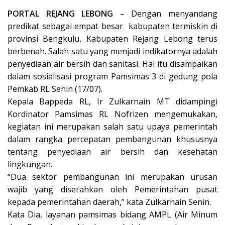
PORTAL REJANG LEBONG
– Dengan menyandang
predikat sebagai empat besar kabupaten termiskin di
provinsi Bengkulu, Kabupaten Rejang Lebong terus
berbenah. Salah satu yang menjadi indikatornya adalah
penyediaan air bersih dan sanitasi. Hal itu disampaikan
dalam sosialisasi program Pamsimas 3 di gedung pola
Pemkab RL Senin (17/07).
Kepala Bappeda RL, Ir Zulkarnain MT didampingi
Kordinator Pamsimas RL Nofrizen mengemukakan,
kegiatan ini merupakan salah satu upaya pemerintah
dalam rangka percepatan pembangunan khususnya
tentang penyediaan air bersih dan kesehatan
lingkungan.
“Dua sektor pembangunan ini merupakan urusan
wajib yang diserahkan oleh Pemerintahan pusat
kepada pemerintahan daerah,” kata Zulkarnain Senin.
Kata Dia, layanan pamsimas bidang AMPL (Air Minum