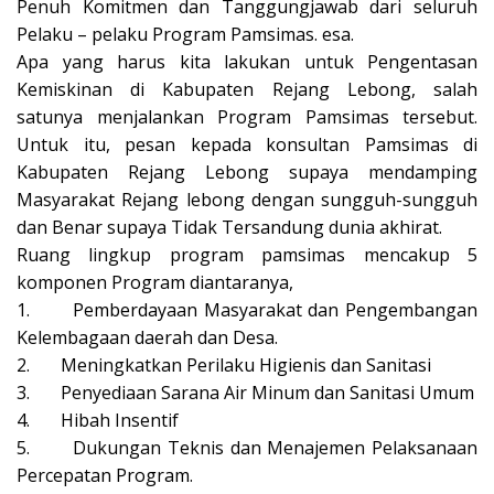
Penuh Komitmen dan Tanggungjawab dari seluruh
Pelaku – pelaku Program Pamsimas. esa.
Apa yang harus kita lakukan untuk Pengentasan
Kemiskinan di Kabupaten Rejang Lebong, salah
satunya menjalankan Program Pamsimas tersebut.
Untuk itu, pesan kepada konsultan Pamsimas di
Kabupaten Rejang Lebong supaya mendamping
Masyarakat Rejang lebong dengan sungguh-sungguh
dan Benar supaya Tidak Tersandung dunia akhirat.
Ruang lingkup program pamsimas mencakup 5
komponen Program diantaranya,
1. Pemberdayaan Masyarakat dan Pengembangan
Kelembagaan daerah dan Desa.
2. Meningkatkan Perilaku Higienis dan Sanitasi
3. Penyediaan Sarana Air Minum dan Sanitasi Umum
4. Hibah Insentif
5. Dukungan Teknis dan Menajemen Pelaksanaan
Percepatan Program.