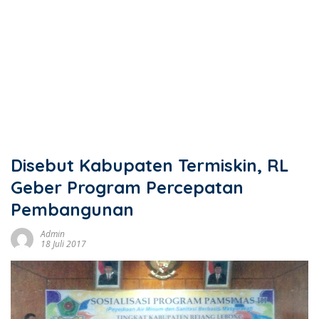
Disebut Kabupaten Termiskin, RL
Geber Program Percepatan
Pembangunan
Admin
18 Juli 2017