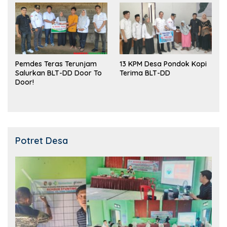
Pemdes Teras Terunjam
13 KPM Desa Pondok Kopi
Salurkan BLT-DD Door To
Terima BLT-DD
Door!
Potret Desa