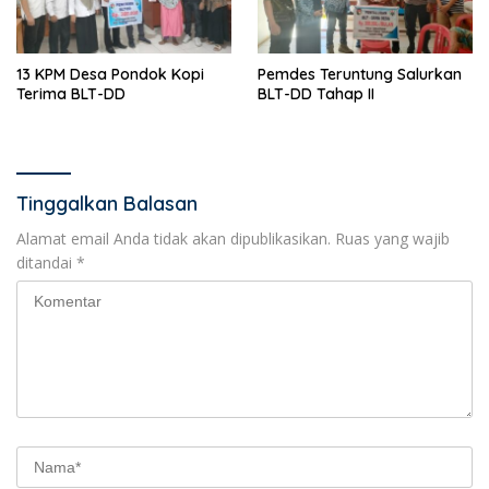
13 KPM Desa Pondok Kopi
Pemdes Teruntung Salurkan
Terima BLT-DD
BLT-DD Tahap II
Tinggalkan Balasan
Alamat email Anda tidak akan dipublikasikan.
Ruas yang wajib
ditandai
*