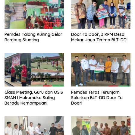
Pemdes Talang Kuning Gelar
Door To Door, 3 KPM Desa
Rembug Stunting
Mekar Jaya Terima BLT-DD!
Class Meeting, Guru dan OSIS
Pemdes Teras Terunjam
SMAN I Mukomuko Saling
Salurkan BLT-DD Door To
Beradu Kemampuan!
Door!