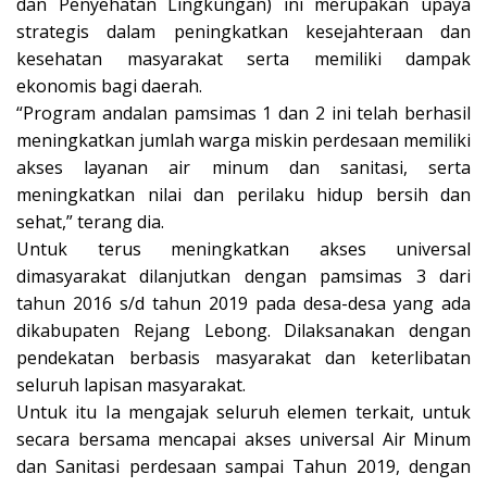
dan Penyehatan Lingkungan) ini merupakan upaya
strategis dalam peningkatkan kesejahteraan dan
kesehatan masyarakat serta memiliki dampak
ekonomis bagi daerah.
“Program andalan pamsimas 1 dan 2 ini telah berhasil
meningkatkan jumlah warga miskin perdesaan memiliki
akses layanan air minum dan sanitasi, serta
meningkatkan nilai dan perilaku hidup bersih dan
sehat,” terang dia.
Untuk terus meningkatkan akses universal
dimasyarakat dilanjutkan dengan pamsimas 3 dari
tahun 2016 s/d tahun 2019 pada desa-desa yang ada
dikabupaten Rejang Lebong. Dilaksanakan dengan
pendekatan berbasis masyarakat dan keterlibatan
seluruh lapisan masyarakat.
Untuk itu Ia mengajak seluruh elemen terkait, untuk
secara bersama mencapai akses universal Air Minum
dan Sanitasi perdesaan sampai Tahun 2019, dengan