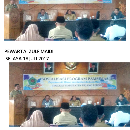
PEWARTA: ZULFIMAIDI
SELASA 18 JULI 2017