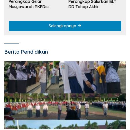
Perangkap Gelar
Perangkap Salurkan BLT
Musyawarah RKPDes
DD Tahap Akhir
Selengkapnya
Berita Pendidikan