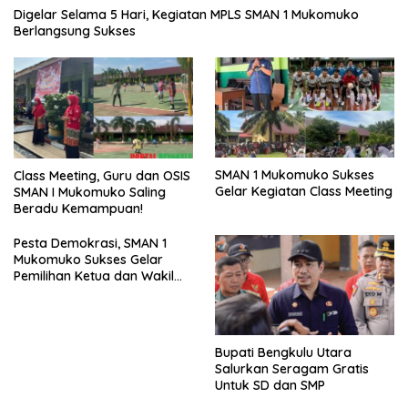
Digelar Selama 5 Hari, Kegiatan MPLS SMAN 1 Mukomuko
Berlangsung Sukses
SMAN 1 Mukomuko Sukses
Class Meeting, Guru dan OSIS
Gelar Kegiatan Class Meeting
SMAN I Mukomuko Saling
Beradu Kemampuan!
Pesta Demokrasi, SMAN 1
Mukomuko Sukses Gelar
Pemilihan Ketua dan Wakil
Ketua OSIS
Bupati Bengkulu Utara
Salurkan Seragam Gratis
Untuk SD dan SMP