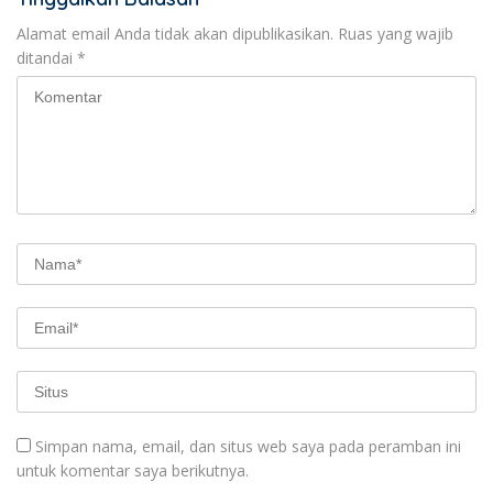
Alamat email Anda tidak akan dipublikasikan.
Ruas yang wajib
ditandai
*
Simpan nama, email, dan situs web saya pada peramban ini
untuk komentar saya berikutnya.