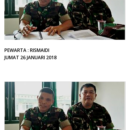
PEWARTA : RISMAIDI
JUMAT 26 JANUARI 2018