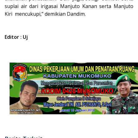
suplai air dari irigasai Manjuto Kanan serta Manjuto
Kiri mencukupi,” demikian Dandim.
Editor : Uj