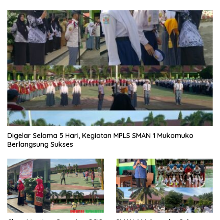
Digelar Selama 5 Hari, Kegiatan MPLS SMAN 1 Mukomuko
Berlangsung Sukses