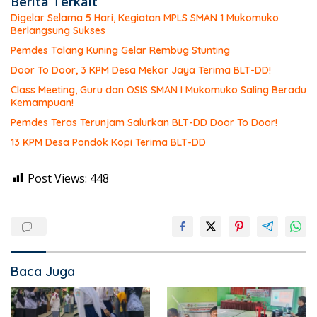
Berita Terkait
Digelar Selama 5 Hari, Kegiatan MPLS SMAN 1 Mukomuko
Berlangsung Sukses
Pemdes Talang Kuning Gelar Rembug Stunting
Door To Door, 3 KPM Desa Mekar Jaya Terima BLT-DD!
Class Meeting, Guru dan OSIS SMAN I Mukomuko Saling Beradu
Kemampuan!
Pemdes Teras Terunjam Salurkan BLT-DD Door To Door!
13 KPM Desa Pondok Kopi Terima BLT-DD
Post Views:
448
Baca Juga