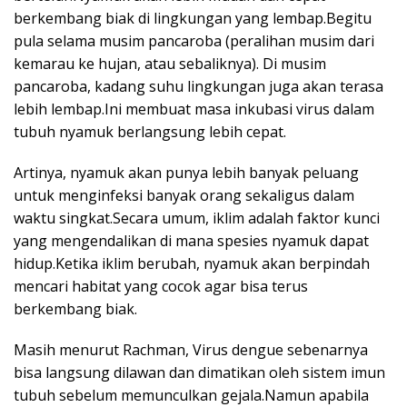
berkembang biak di lingkungan yang lembap.Begitu
pula selama musim pancaroba (peralihan musim dari
kemarau ke hujan, atau sebaliknya). Di musim
pancaroba, kadang suhu lingkungan juga akan terasa
lebih lembap.Ini membuat masa inkubasi virus dalam
tubuh nyamuk berlangsung lebih cepat.
Artinya, nyamuk akan punya lebih banyak peluang
untuk menginfeksi banyak orang sekaligus dalam
waktu singkat.Secara umum, iklim adalah faktor kunci
yang mengendalikan di mana spesies nyamuk dapat
hidup.Ketika iklim berubah, nyamuk akan berpindah
mencari habitat yang cocok agar bisa terus
berkembang biak.
Masih menurut Rachman, Virus dengue sebenarnya
bisa langsung dilawan dan dimatikan oleh sistem imun
tubuh sebelum memunculkan gejala.Namun apabila