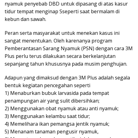
nyamuk penyebab DBD untuk dipasang di atas kasur
tidur tempat menginap Sseperti saat bermalam di
kebun dan sawah.
Peran serta masyarakat untuk menekan kasus ini
sangat menentukan. Oleh karenanya program
Pemberantasan Sarang Nyamuk (PSN) dengan cara 3M
Plus perlu terus dilakukan secara berkelanjutan
sepanjang tahun khususnya pada musim penghujan.
Adapun yang dimaksud dengan 3M Plus adalah segala
bentuk kegiatan pencegahan seperti
1) Menaburkan bubuk larvasida pada tempat
penampungan air yang sulit dibersihkan;
2) Menggunakan obat nyamuk atau anti nyamuk;
3) Menggunakan kelambu saat tidur;
4) Memelihara ikan pemangsa jentik nyamuk;
5) Menanam tanaman pengusir nyamuk,