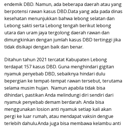
endemik DBD. Namun, ada beberapa daerah atau yang
berpotensi rawan kasus DBD.Data yang ada pada dinas
kesehatan menunjukkan bahwa lebong selatan dan
Lebong sakti serta Lebong tengah berikut lebong
utara dan uram jaya tergolong daerah rawan dan
dimungkinkan dengan jumlah kasus DBD tertinggi jika
tidak disikapi dengan baik dan benar.
Ditahun tahun 2021 tercatat Kabupaten Lebong
terdapat 157 kasus DBD. Guna menghindari gigitan
nyamuk penyebab DBD, sebaiknya hindari dulu
bepergian ke tempat-tempat rawan tersebut, terutama
selama musim hujan. Namun apabila tidak bisa
dihindari, pastikan Anda melindungi diri sendiri dari
nyamuk penyebab demam berdarah. Anda bisa
menggunakan losion anti nyamuk setiap kali akan
pergi ke luar rumah, atau mendapat vaksin dengue
terlebih dahulu.Anda juga bisa membawa kelambu anti