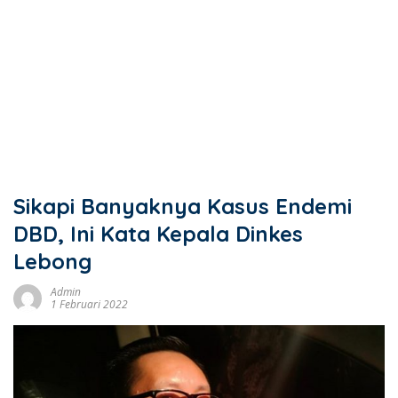
Sikapi Banyaknya Kasus Endemi
DBD, Ini Kata Kepala Dinkes
Lebong
Admin
1 Februari 2022