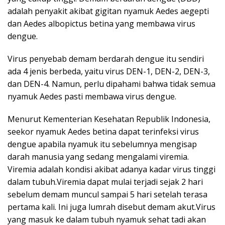
adalah penyakit akibat gigitan nyamuk Aedes aegepti
dan Aedes albopictus betina yang membawa virus
dengue.
Virus penyebab demam berdarah dengue itu sendiri
ada 4 jenis berbeda, yaitu virus DEN-1, DEN-2, DEN-3,
dan DEN-4. Namun, perlu dipahami bahwa tidak semua
nyamuk Aedes pasti membawa virus dengue.
Menurut Kementerian Kesehatan Republik Indonesia,
seekor nyamuk Aedes betina dapat terinfeksi virus
dengue apabila nyamuk itu sebelumnya mengisap
darah manusia yang sedang mengalami viremia.
Viremia adalah kondisi akibat adanya kadar virus tinggi
dalam tubuh.Viremia dapat mulai terjadi sejak 2 hari
sebelum demam muncul sampai 5 hari setelah terasa
pertama kali. Ini juga lumrah disebut demam akut.Virus
yang masuk ke dalam tubuh nyamuk sehat tadi akan