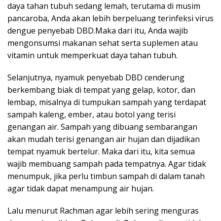
daya tahan tubuh sedang lemah, terutama di musim
pancaroba, Anda akan lebih berpeluang terinfeksi virus
dengue penyebab DBD.Maka dari itu, Anda wajib
mengonsumsi makanan sehat serta suplemen atau
vitamin untuk memperkuat daya tahan tubuh.
Selanjutnya, nyamuk penyebab DBD cenderung
berkembang biak di tempat yang gelap, kotor, dan
lembap, misalnya di tumpukan sampah yang terdapat
sampah kaleng, ember, atau botol yang terisi
genangan air. Sampah yang dibuang sembarangan
akan mudah terisi genangan air hujan dan dijadikan
tempat nyamuk bertelur. Maka dari itu, kita semua
wajib membuang sampah pada tempatnya. Agar tidak
menumpuk, jika perlu timbun sampah di dalam tanah
agar tidak dapat menampung air hujan.
Lalu menurut Rachman agar lebih sering menguras