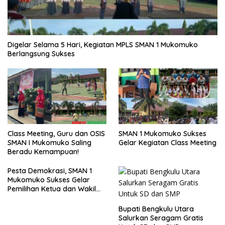
Digelar Selama 5 Hari, Kegiatan MPLS SMAN 1 Mukomuko
Berlangsung Sukses
SMAN 1 Mukomuko Sukses
Class Meeting, Guru dan OSIS
Gelar Kegiatan Class Meeting
SMAN I Mukomuko Saling
Beradu Kemampuan!
Pesta Demokrasi, SMAN 1
Mukomuko Sukses Gelar
Pemilihan Ketua dan Wakil
Ketua OSIS
Bupati Bengkulu Utara
Salurkan Seragam Gratis