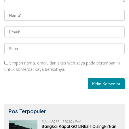
Simpan nama, email, dan situs web saya pada peramban ini
untuk komentar saya berikutnya.
Pos Terpopuler
3 Juni 2017
11030 Lihat
Bangkai Kapal GO LINES II Disingkirkan