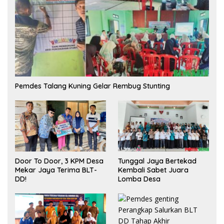
Pemdes Talang Kuning Gelar Rembug Stunting
Tunggal Jaya Bertekad
Door To Door, 3 KPM Desa
Kembali Sabet Juara
Mekar Jaya Terima BLT-
Lomba Desa
DD!