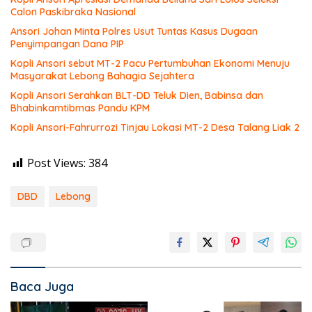
Calon Paskibraka Nasional
Ansori Johan Minta Polres Usut Tuntas Kasus Dugaan
Penyimpangan Dana PIP
Kopli Ansori sebut MT-2 Pacu Pertumbuhan Ekonomi Menuju
Masyarakat Lebong Bahagia Sejahtera
Kopli Ansori Serahkan BLT-DD Teluk Dien, Babinsa dan
Bhabinkamtibmas Pandu KPM
Kopli Ansori-Fahrurrozi Tinjau Lokasi MT-2 Desa Talang Liak 2
Post Views:
384
DBD
Lebong
Baca Juga